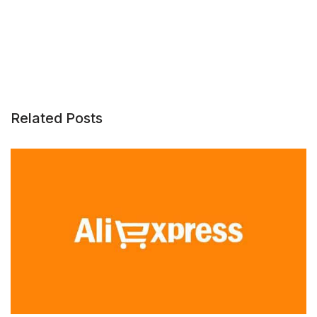
Related Posts