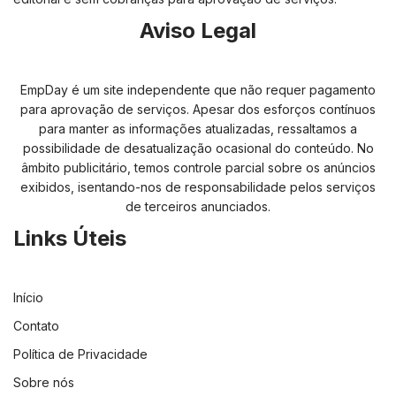
Aviso Legal
EmpDay é um site independente que não requer pagamento
para aprovação de serviços. Apesar dos esforços contínuos
para manter as informações atualizadas, ressaltamos a
possibilidade de desatualização ocasional do conteúdo. No
âmbito publicitário, temos controle parcial sobre os anúncios
exibidos, isentando-nos de responsabilidade pelos serviços
de terceiros anunciados.
Links Úteis
Início
Contato
Política de Privacidade
Sobre nós