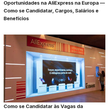
Oportunidades na AliExpress na Europa —
Como se Candidatar, Cargos, Salários e
Benefícios
Como se Candidatar às Vagas da