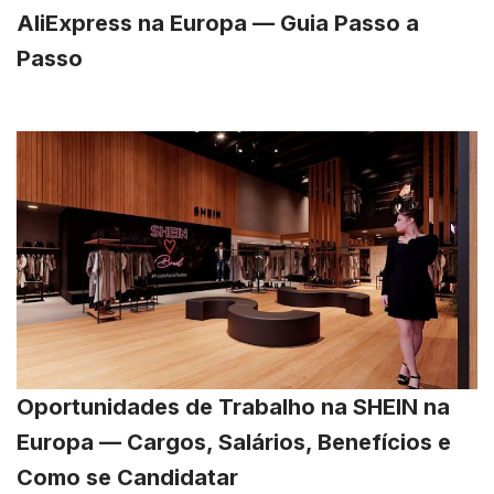
AliExpress na Europa — Guia Passo a
Passo
Oportunidades de Trabalho na SHEIN na
Europa — Cargos, Salários, Benefícios e
Como se Candidatar