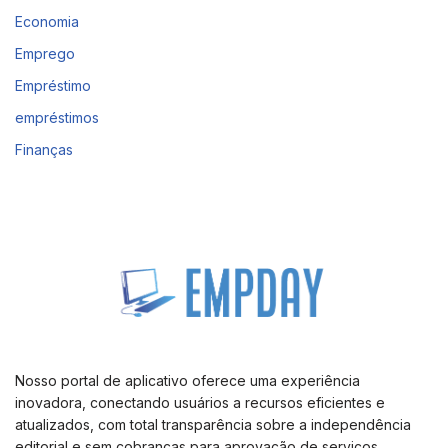
Economia
Emprego
Empréstimo
empréstimos
Finanças
Nosso portal de aplicativo oferece uma experiência
inovadora, conectando usuários a recursos eficientes e
atualizados, com total transparência sobre a independência
editorial e sem cobranças para aprovação de serviços.