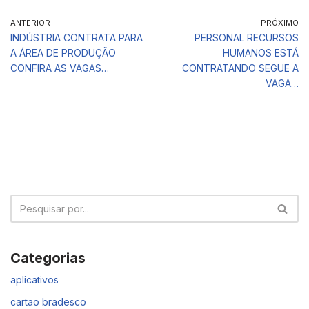
ANTERIOR
PRÓXIMO
INDÚSTRIA CONTRATA PARA
PERSONAL RECURSOS
A ÁREA DE PRODUÇÃO
HUMANOS ESTÁ
CONFIRA AS VAGAS…
CONTRATANDO SEGUE A
VAGA…
Categorias
aplicativos
cartao bradesco