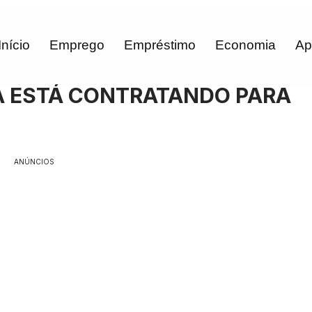
Início
Emprego
Empréstimo
Economia
Ap
 ESTÁ CONTRATANDO PARA
ANÚNCIOS