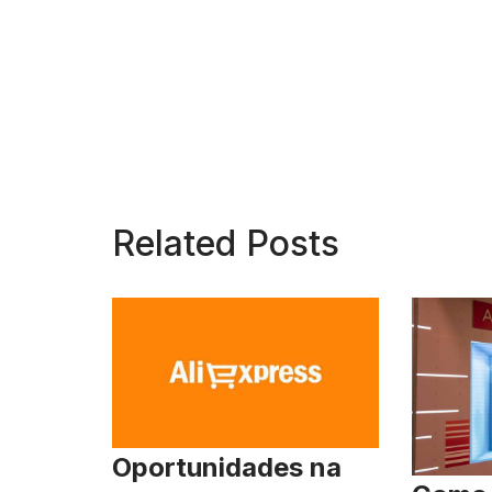
Related Posts
Oportunidades na