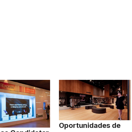
Oportunidades de