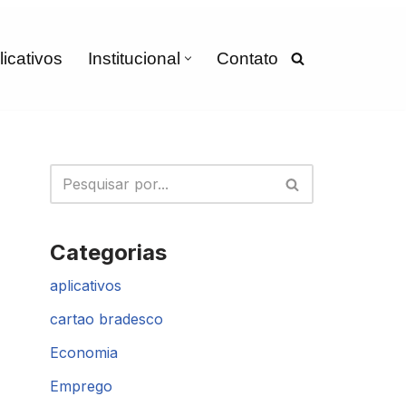
licativos
Institucional
Contato
Categorias
aplicativos
cartao bradesco
Economia
Emprego