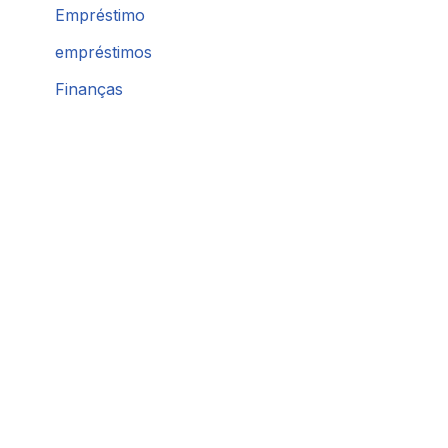
Empréstimo
empréstimos
Finanças