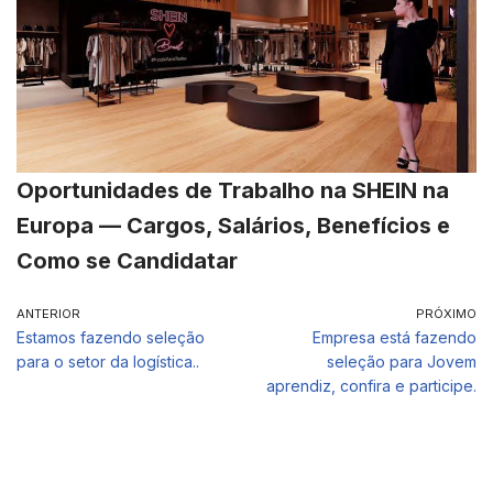
Oportunidades de Trabalho na SHEIN na
Europa — Cargos, Salários, Benefícios e
Como se Candidatar
ANTERIOR
PRÓXIMO
Estamos fazendo seleção
Empresa está fazendo
para o setor da logística..
seleção para Jovem
aprendiz, confira e participe.