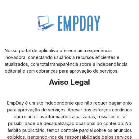
Nosso portal de aplicativo oferece uma experiência
inovadora, conectando usuários a recursos eficientes e
atualizados, com total transparência sobre a independência
editorial e sem cobranças para aprovação de serviços.
Aviso Legal
EmpDay é um site independente que não requer pagamento
para aprovação de serviços. Apesar dos esforços contínuos
para manter as informações atualizadas, ressaltamos a
possibilidade de desatualização ocasional do conteúdo. No
âmbito publicitário, temos controle parcial sobre os anúncios
exibidos, isentando-nos de responsabilidade pelos serviços