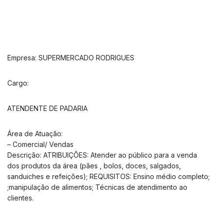
Empresa: SUPERMERCADO RODRIGUES
Cargo:
ATENDENTE DE PADARIA
Área de Atuação:
– Comercial/ Vendas
Descrição: ATRIBUIÇÕES: Atender ao público para a venda
dos produtos da área (pães , bolos, doces, salgados,
sanduiches e refeições); REQUISITOS: Ensino médio completo;
;manipulação de alimentos; Técnicas de atendimento ao
clientes.