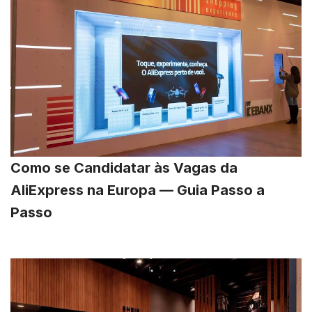
Como se Candidatar às Vagas da
AliExpress na Europa — Guia Passo a
Passo