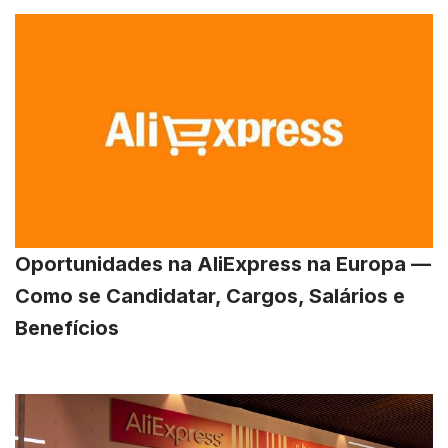
Oportunidades na AliExpress na Europa —
Como se Candidatar, Cargos, Salários e
Benefícios