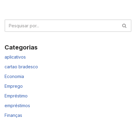
Categorias
aplicativos
cartao bradesco
Economia
Emprego
Empréstimo
empréstimos
Finanças