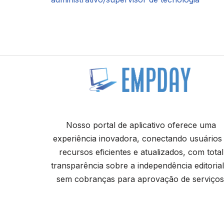
Nosso portal de aplicativo oferece uma
experiência inovadora, conectando usuários
recursos eficientes e atualizados, com total
transparência sobre a independência editorial
sem cobranças para aprovação de serviços