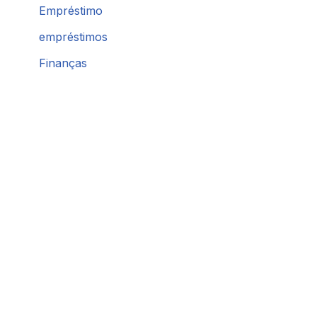
Empréstimo
empréstimos
Finanças