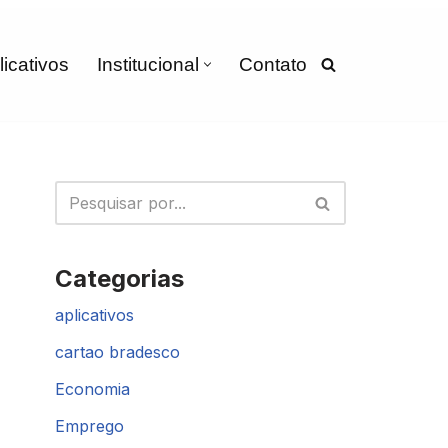
licativos
Institucional
Contato
Categorias
aplicativos
cartao bradesco
Economia
Emprego