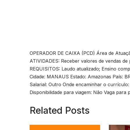
OPERADOR DE CAIXA (PCD) Área de Atuação:
ATIVIDADES: Receber valores de vendas de p
REQUISITOS: Laudo atualizado; Ensino comple
Cidade: MANAUS Estado: Amazonas País: BRA
Salarial: Outro Onde encaminhar o currículo:
Disponibilidade para viagem: Não Vaga para p
Related Posts