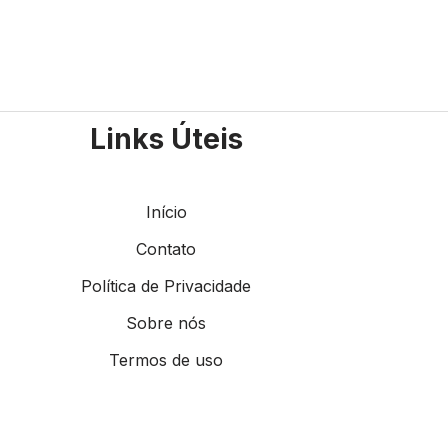
Links Úteis
Início
Contato
Política de Privacidade
Sobre nós
Termos de uso