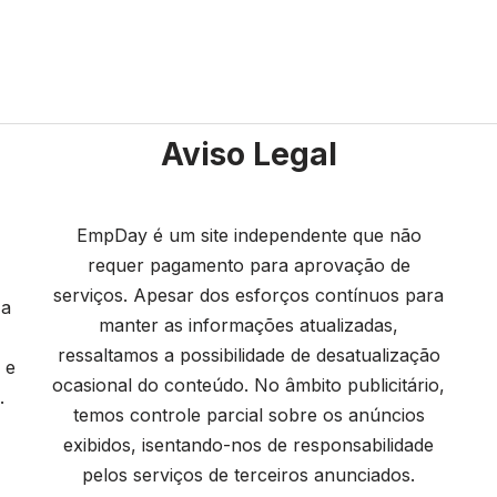
Aviso Legal
EmpDay é um site independente que não
requer pagamento para aprovação de
serviços. Apesar dos esforços contínuos para
 a
manter as informações atualizadas,
ressaltamos a possibilidade de desatualização
 e
ocasional do conteúdo. No âmbito publicitário,
.
temos controle parcial sobre os anúncios
exibidos, isentando-nos de responsabilidade
pelos serviços de terceiros anunciados.