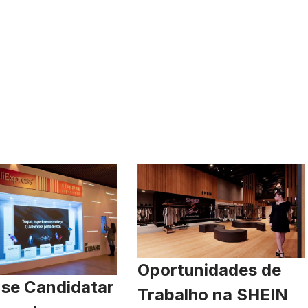
Oportunidades de
se Candidatar
Trabalho na SHEIN