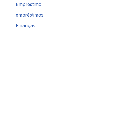
Empréstimo
empréstimos
Finanças