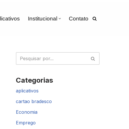
licativos
Institucional
Contato
Categorias
aplicativos
cartao bradesco
Economia
Emprego