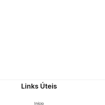
Links Úteis
Início