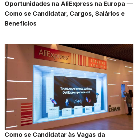
Oportunidades na AliExpress na Europa —
Como se Candidatar, Cargos, Salários e
Benefícios
Como se Candidatar às Vagas da