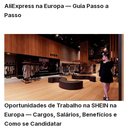
AliExpress na Europa — Guia Passo a
Passo
Oportunidades de Trabalho na SHEIN na
Europa — Cargos, Salários, Benefícios e
Como se Candidatar