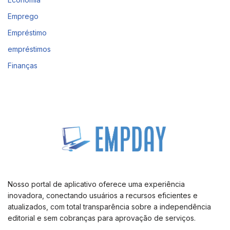
Emprego
Empréstimo
empréstimos
Finanças
Nosso portal de aplicativo oferece uma experiência
inovadora, conectando usuários a recursos eficientes e
atualizados, com total transparência sobre a independência
editorial e sem cobranças para aprovação de serviços.