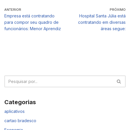
ANTERIOR
PRÓXIMO
Empresa está contratando
Hospital Santa Júlia está
para compor seu quadro de
contratando em diversas
funcionários: Menor Aprendiz
áreas segue:
Categorias
aplicativos
cartao bradesco
Economia