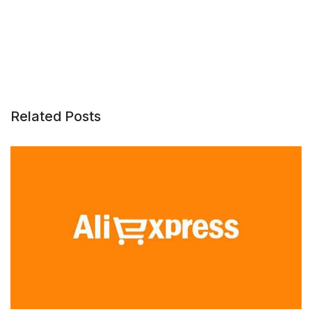
Related Posts