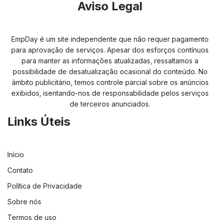
Aviso Legal
EmpDay é um site independente que não requer pagamento
para aprovação de serviços. Apesar dos esforços contínuos
para manter as informações atualizadas, ressaltamos a
possibilidade de desatualização ocasional do conteúdo. No
âmbito publicitário, temos controle parcial sobre os anúncios
exibidos, isentando-nos de responsabilidade pelos serviços
de terceiros anunciados.
Links Úteis
Início
Contato
Política de Privacidade
Sobre nós
Termos de uso