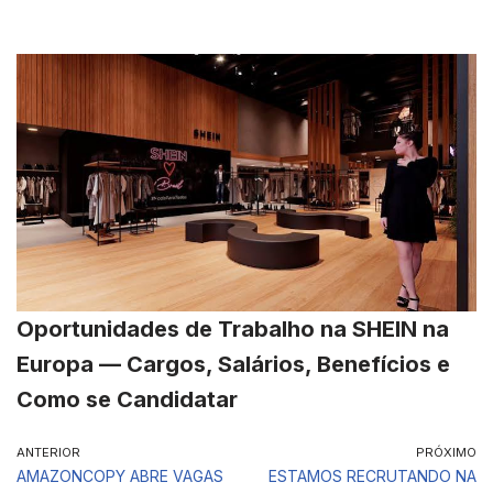
Oportunidades de Trabalho na SHEIN na
Europa — Cargos, Salários, Benefícios e
Como se Candidatar
ANTERIOR
PRÓXIMO
AMAZONCOPY ABRE VAGAS
ESTAMOS RECRUTANDO NA