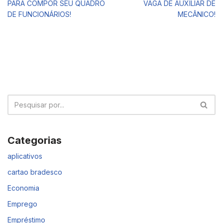
PARA COMPOR SEU QUADRO
VAGA DE AUXILIAR DE
DE FUNCIONÁRIOS!
MECÂNICO!
Categorias
aplicativos
cartao bradesco
Economia
Emprego
Empréstimo