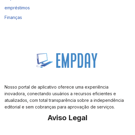
empréstimos
Finanças
Nosso portal de aplicativo oferece uma experiência
inovadora, conectando usuários a recursos eficientes e
atualizados, com total transparência sobre a independência
editorial e sem cobranças para aprovação de serviços.
Aviso Legal