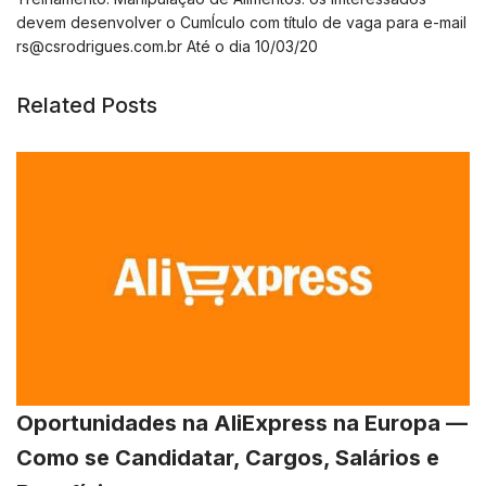
devem desenvolver o CumÍculo com título de vaga para e-mail
rs@csrodrigues.com.br
Até o dia 10/03/20
Related Posts
Oportunidades na AliExpress na Europa —
Como se Candidatar, Cargos, Salários e