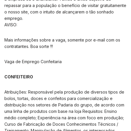
repassar para a população o benefício de visitar gratuitamente
o nosso site, com o intuito de alcançarem o tão sonhado
emprego.
AVISO:
Mais informações sobre a vaga, somente por e-mail com os
contratantes. Boa sorte !!!
Vaga de Emprego Confeitaria
CONFEITEIRO
Atribuições: Responsável pela produção de diversos tipos de
bolos, tortas, doces e confeitos para comercialização e
distribuição nos setores de Padaria do grupo, de acordo com
uma linha de produtos com base na loja Requisitos: Ensino
médio completo; Experiência na área com foco em produção;
Curso de Fabricação de Doces Conhecimentos Técnicos /
Treinamento: Manipulação de Alimentos. os imteressados ​​