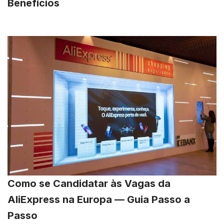
Benefícios
Como se Candidatar às Vagas da
AliExpress na Europa — Guia Passo a
Passo