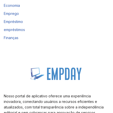
Economia
Emprego
Empréstimo
empréstimos
Finanças
Nosso portal de aplicativo oferece uma experiência
inovadora, conectando usuários a recursos eficientes e
atualizados, com total transparência sobre a independência
editorial e sem cobranças para aprovação de serviços.