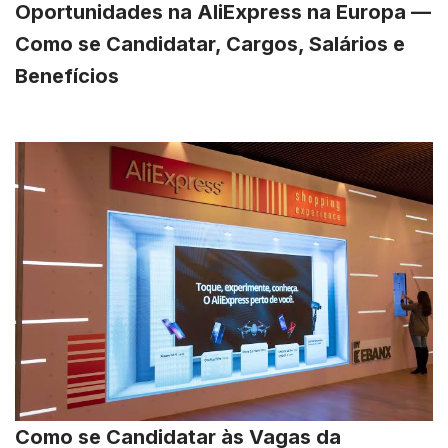
Oportunidades na AliExpress na Europa —
Como se Candidatar, Cargos, Salários e
Benefícios
Como se Candidatar às Vagas da