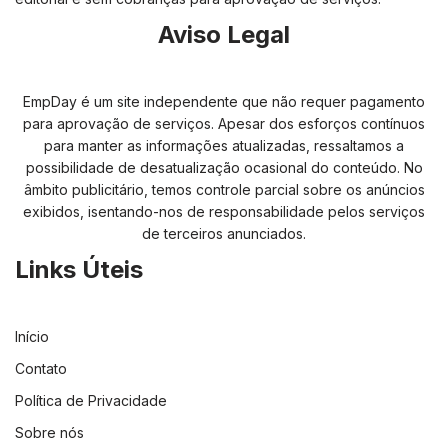
Aviso Legal
EmpDay é um site independente que não requer pagamento
para aprovação de serviços. Apesar dos esforços contínuos
para manter as informações atualizadas, ressaltamos a
possibilidade de desatualização ocasional do conteúdo. No
âmbito publicitário, temos controle parcial sobre os anúncios
exibidos, isentando-nos de responsabilidade pelos serviços
de terceiros anunciados.
Links Úteis
Início
Contato
Política de Privacidade
Sobre nós