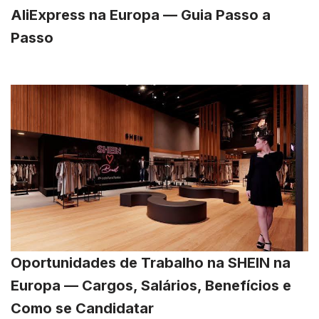
AliExpress na Europa — Guia Passo a
Passo
Oportunidades de Trabalho na SHEIN na
Europa — Cargos, Salários, Benefícios e
Como se Candidatar