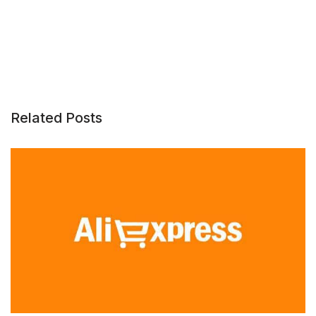
Related Posts