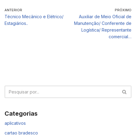
ANTERIOR
PRÓXIMO
Técnico Mecânico e Elétrico/
Auxiliar de Meio Oficial de
Estagiários..
Manutenção/ Conferente de
Logística/ Representante
comercial…
Categorias
aplicativos
cartao bradesco