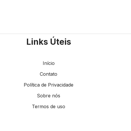
Links Úteis
Início
Contato
Política de Privacidade
Sobre nós
Termos de uso