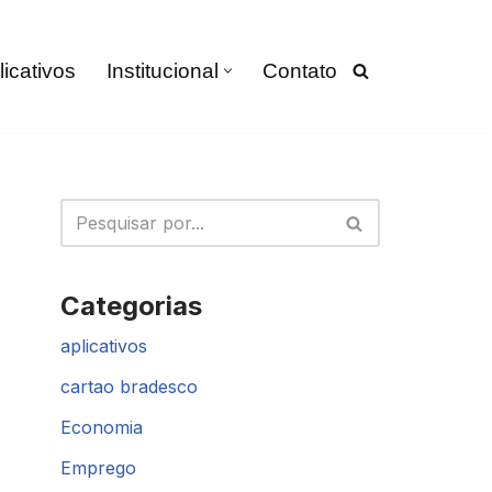
licativos
Institucional
Contato
Categorias
aplicativos
cartao bradesco
Economia
Emprego