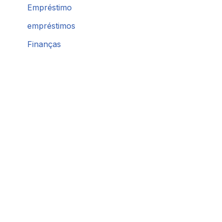
Empréstimo
empréstimos
Finanças