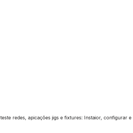
e redes, apicações jigs e fixtures: Instaior, configurar e