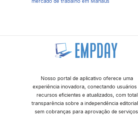
mercado de trabalho em Manaus
Nosso portal de aplicativo oferece uma
experiência inovadora, conectando usuários
recursos eficientes e atualizados, com total
transparência sobre a independência editorial
sem cobranças para aprovação de serviços