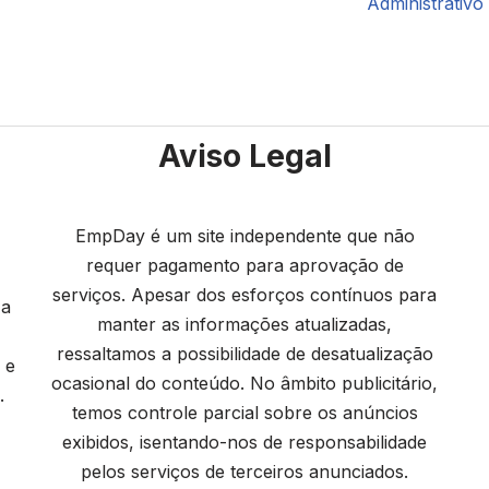
Administrativo
Aviso Legal
EmpDay é um site independente que não
requer pagamento para aprovação de
serviços. Apesar dos esforços contínuos para
 a
manter as informações atualizadas,
ressaltamos a possibilidade de desatualização
 e
ocasional do conteúdo. No âmbito publicitário,
.
temos controle parcial sobre os anúncios
exibidos, isentando-nos de responsabilidade
pelos serviços de terceiros anunciados.