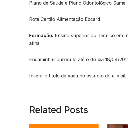
Plano de Saúde e Plano Odontológico Samel
Rota Cartão Alimentação Excard
Formação:
Ensino superior ou Técnico em Inf
afins.
Encaminhar currículo até o dia dia 18/04/201
Inserir o título da vaga no assunto do e-mail.
Related Posts