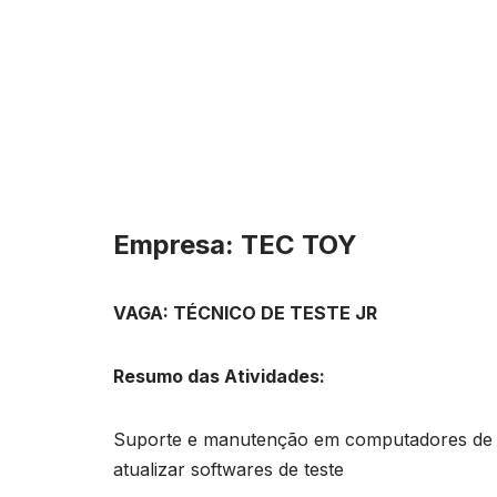
Empresa: TEC TOY
VAGA: TÉCNICO DE TESTE JR
Resumo das Atividades:
Suporte e manutenção em computadores de test
atualizar softwares de teste