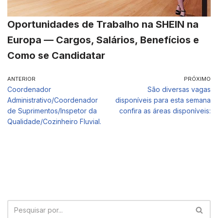
Oportunidades de Trabalho na SHEIN na
Europa — Cargos, Salários, Benefícios e
Como se Candidatar
ANTERIOR
PRÓXIMO
Coordenador
São diversas vagas
Administrativo/Coordenador
disponíveis para esta semana
de Suprimentos/Inspetor da
confira as áreas disponíveis:
Qualidade/Cozinheiro Fluvial.