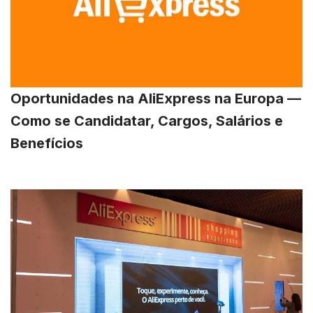
Oportunidades na AliExpress na Europa —
Como se Candidatar, Cargos, Salários e
Benefícios