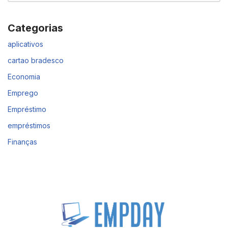
Categorias
aplicativos
cartao bradesco
Economia
Emprego
Empréstimo
empréstimos
Finanças