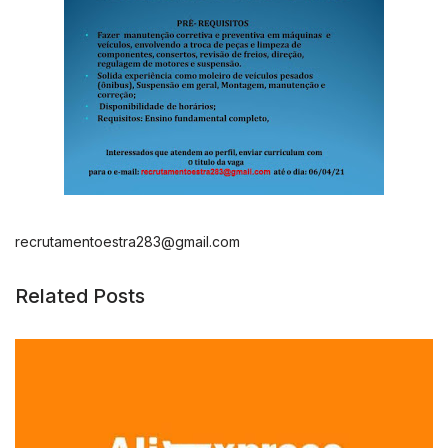
recrutamentoestra283@gmail.com
Related Posts