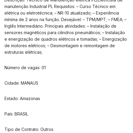
manutenção Industrial PL Requisitos: – Curso Técnico em
elétrica ou eletrotécnica; – NR-10 atualizado; – Experiência
mínima de 2 anos na função. Desejável: – TPM/MPT; – FMEA; –
Inglês Intermediário. Principais atividades: – Instalação de
sensores magnéticos para cilindros pneumáticos; – Instalação
e energização de quadros elétricos e tomadas; – Energização
de motores elétricos; – Desmontagem e remontagem de
estruturas elétricas;
Número de vagas: 01
Cidade: MANAUS
Estado: Amazonas
País: BRASIL
Tipo de Contrato: Outros