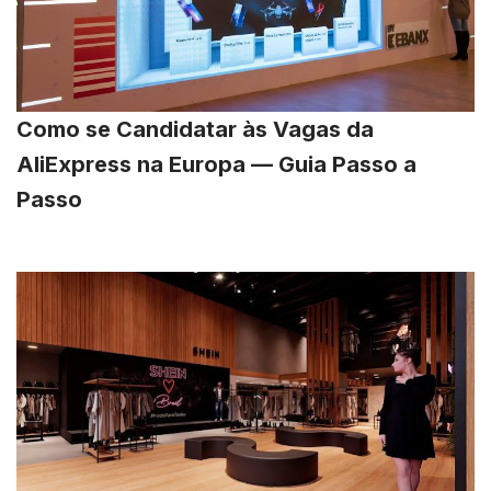
Como se Candidatar às Vagas da
AliExpress na Europa — Guia Passo a
Passo