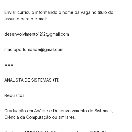
Enviar currículo informando o nome da vaga no título do
assunto para o e-mail:
desenvolvimento1212@gmail.com
mao.oportunidade@gmail.com
===
ANALISTA DE SISTEMAS (TI)
Requisitos:
Graduação em Análise e Desenvolvimento de Sistemas,
Ciência da Computação ou similares;