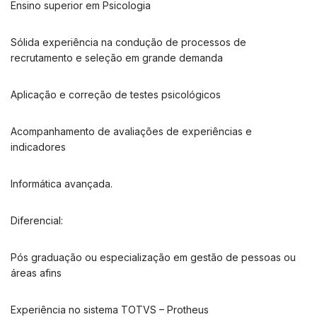
Ensino superior em Psicologia
Sólida experiência na condução de processos de
recrutamento e seleção em grande demanda
Aplicação e correção de testes psicológicos
Acompanhamento de avaliações de experiências e
indicadores
Informática avançada.
Diferencial:
Pós graduação ou especialização em gestão de pessoas ou
áreas afins
Experiência no sistema TOTVS – Protheus