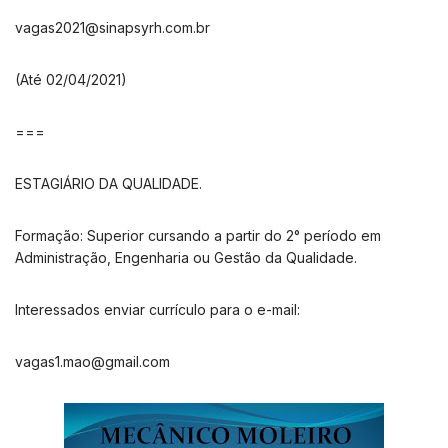
vagas2021@sinapsyrh.com.br
(Até 02/04/2021)
===
ESTAGIÁRIO DA QUALIDADE.
Formação: Superior cursando a partir do 2° período em
Administração, Engenharia ou Gestão da Qualidade.
Interessados enviar currículo para o e-mail:
vagas1.mao@gmail.com