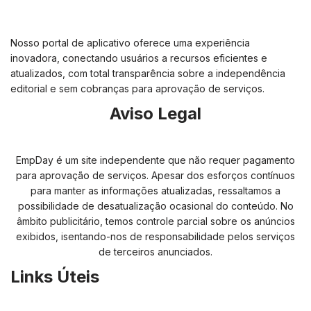
Nosso portal de aplicativo oferece uma experiência
inovadora, conectando usuários a recursos eficientes e
atualizados, com total transparência sobre a independência
editorial e sem cobranças para aprovação de serviços.
Aviso Legal
EmpDay é um site independente que não requer pagamento
para aprovação de serviços. Apesar dos esforços contínuos
para manter as informações atualizadas, ressaltamos a
possibilidade de desatualização ocasional do conteúdo. No
âmbito publicitário, temos controle parcial sobre os anúncios
exibidos, isentando-nos de responsabilidade pelos serviços
de terceiros anunciados.
Links Úteis