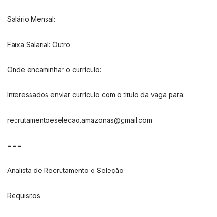
Salário Mensal:
Faixa Salarial: Outro
Onde encaminhar o currículo:
Interessados enviar curriculo com o titulo da vaga para:
recrutamentoeselecao.amazonas@gmail.com
===
Analista de Recrutamento e Seleção.
Requisitos