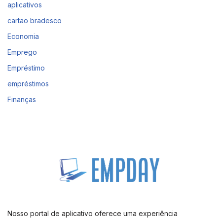
aplicativos
cartao bradesco
Economia
Emprego
Empréstimo
empréstimos
Finanças
Nosso portal de aplicativo oferece uma experiência