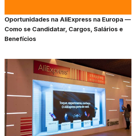
Oportunidades na AliExpress na Europa —
Como se Candidatar, Cargos, Salários e
Benefícios