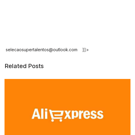
selecaosupertalentos@outlook.com
]]>
Related Posts