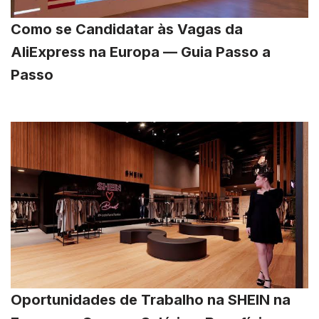
Como se Candidatar às Vagas da
AliExpress na Europa — Guia Passo a
Passo
Oportunidades de Trabalho na SHEIN na