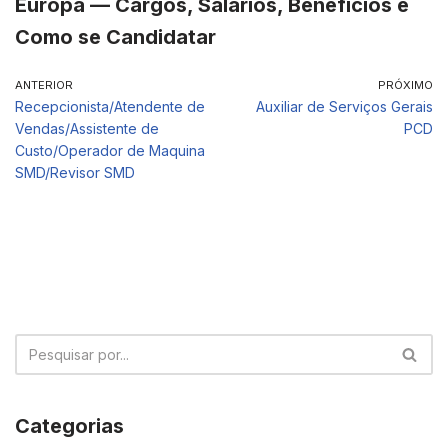
Europa — Cargos, Salários, Benefícios e
Como se Candidatar
ANTERIOR
PRÓXIMO
Recepcionista/Atendente de
Auxiliar de Serviços Gerais
Vendas/Assistente de
PCD
Custo/Operador de Maquina
SMD/Revisor SMD
Categorias