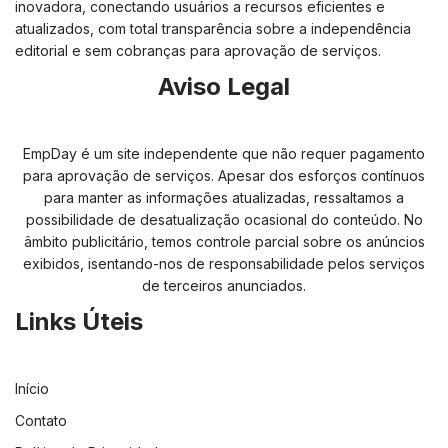
inovadora, conectando usuários a recursos eficientes e
atualizados, com total transparência sobre a independência
editorial e sem cobranças para aprovação de serviços.
Aviso Legal
EmpDay é um site independente que não requer pagamento
para aprovação de serviços. Apesar dos esforços contínuos
para manter as informações atualizadas, ressaltamos a
possibilidade de desatualização ocasional do conteúdo. No
âmbito publicitário, temos controle parcial sobre os anúncios
exibidos, isentando-nos de responsabilidade pelos serviços
de terceiros anunciados.
Links Úteis
Início
Contato