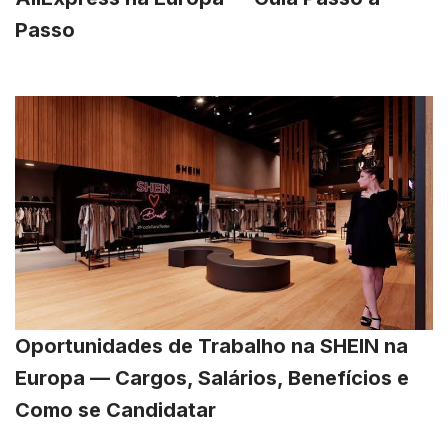
Passo
Oportunidades de Trabalho na SHEIN na
Europa — Cargos, Salários, Benefícios e
Como se Candidatar