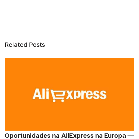
Related Posts
Oportunidades na AliExpress na Europa —