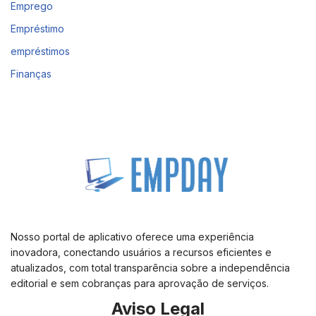
Emprego
Empréstimo
empréstimos
Finanças
Nosso portal de aplicativo oferece uma experiência
inovadora, conectando usuários a recursos eficientes e
atualizados, com total transparência sobre a independência
editorial e sem cobranças para aprovação de serviços.
Aviso Legal