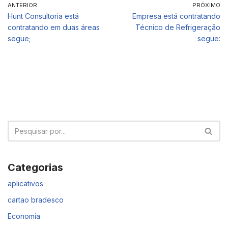
ANTERIOR
PRÓXIMO
Hunt Consultoria está
Empresa está contratando
contratando em duas áreas
Técnico de Refrigeração
segue;
segue:
Categorias
aplicativos
cartao bradesco
Economia