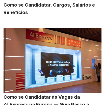
Como se Candidatar, Cargos, Salários e
Benefícios
Como se Candidatar às Vagas da
AliExpress na Europa — Guia Passo a