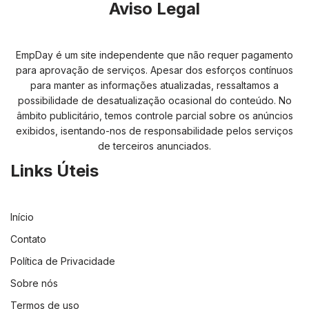
Aviso Legal
EmpDay é um site independente que não requer pagamento
para aprovação de serviços. Apesar dos esforços contínuos
para manter as informações atualizadas, ressaltamos a
possibilidade de desatualização ocasional do conteúdo. No
âmbito publicitário, temos controle parcial sobre os anúncios
exibidos, isentando-nos de responsabilidade pelos serviços
de terceiros anunciados.
Links Úteis
Início
Contato
Política de Privacidade
Sobre nós
Termos de uso