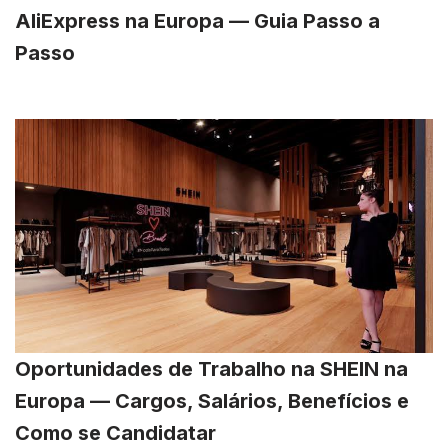
AliExpress na Europa — Guia Passo a
Passo
Oportunidades de Trabalho na SHEIN na
Europa — Cargos, Salários, Benefícios e
Como se Candidatar