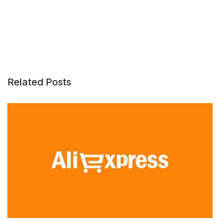
Related Posts