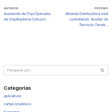
ANTERIOR
PRÓXIMO
Assistente de Pcp/Operador
Almeida Distribuídora está
de Empilhadeira/ Extrusor…
contratando: Auxiliar de
Serviços Gerais…
Categorias
aplicativos
cartao bradesco
Economia