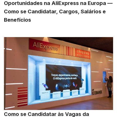
Oportunidades na AliExpress na Europa —
Como se Candidatar, Cargos, Salários e
Benefícios
Como se Candidatar às Vagas da