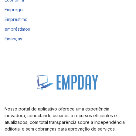
Emprego
Empréstimo
empréstimos
Finanças
Nosso portal de aplicativo oferece uma experiência
inovadora, conectando usuários a recursos eficientes e
atualizados, com total transparência sobre a independência
editorial e sem cobranças para aprovação de serviços.