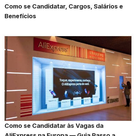
Como se Candidatar, Cargos, Salários e
Benefícios
Como se Candidatar às Vagas da
AliExpress na Europa — Guia Passo a