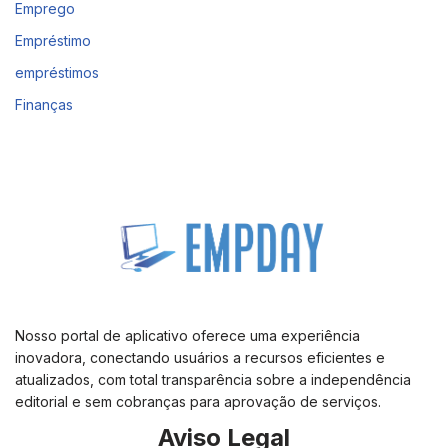
Emprego
Empréstimo
empréstimos
Finanças
Nosso portal de aplicativo oferece uma experiência
inovadora, conectando usuários a recursos eficientes e
atualizados, com total transparência sobre a independência
editorial e sem cobranças para aprovação de serviços.
Aviso Legal