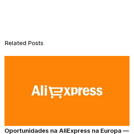
Related Posts
Oportunidades na AliExpress na Europa —