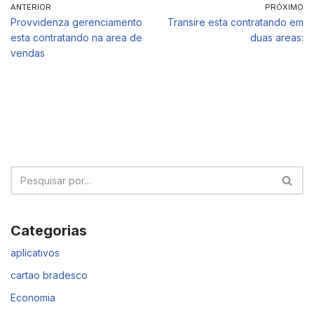
ANTERIOR
PRÓXIMO
Provvidenza gerenciamento
Transire esta contratando em
esta contratando na area de
duas areas:
vendas
Categorias
aplicativos
cartao bradesco
Economia