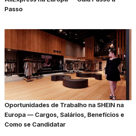
Passo
Oportunidades de Trabalho na SHEIN na
Europa — Cargos, Salários, Benefícios e
Como se Candidatar