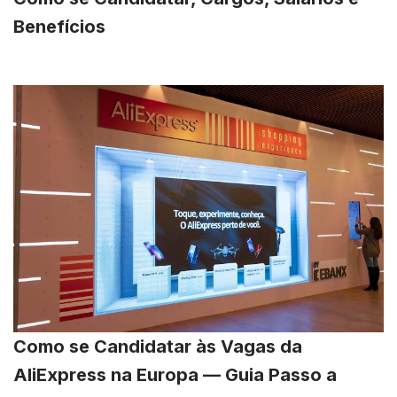
Benefícios
Como se Candidatar às Vagas da
AliExpress na Europa — Guia Passo a