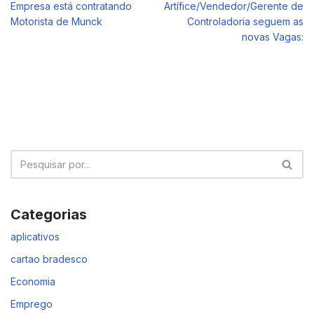
Empresa está contratando
Artífice/Vendedor/Gerente de
Motorista de Munck
Controladoria seguem as
novas Vagas:
Categorias
aplicativos
cartao bradesco
Economia
Emprego