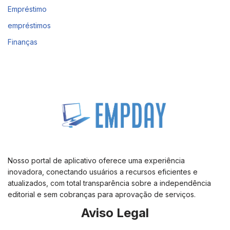
Empréstimo
empréstimos
Finanças
Nosso portal de aplicativo oferece uma experiência
inovadora, conectando usuários a recursos eficientes e
atualizados, com total transparência sobre a independência
editorial e sem cobranças para aprovação de serviços.
Aviso Legal