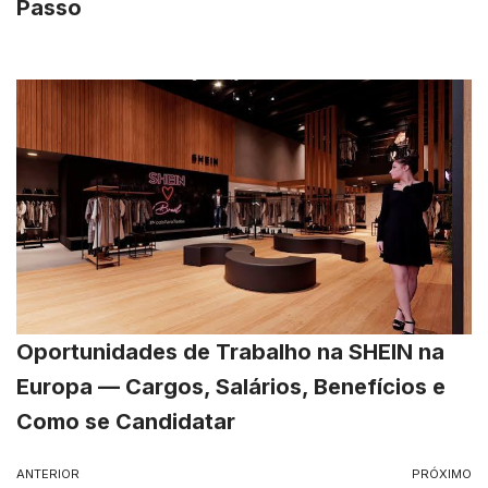
Passo
Oportunidades de Trabalho na SHEIN na
Europa — Cargos, Salários, Benefícios e
Como se Candidatar
ANTERIOR
PRÓXIMO