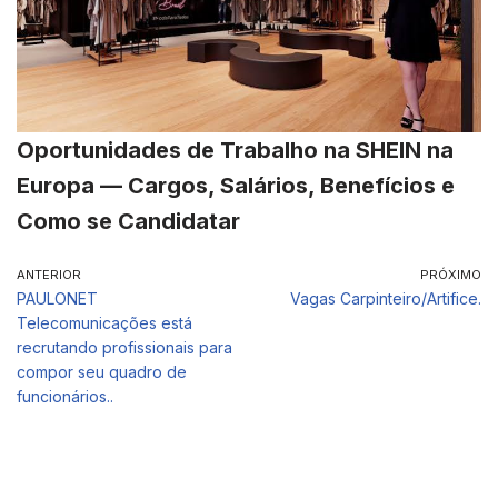
Oportunidades de Trabalho na SHEIN na
Europa — Cargos, Salários, Benefícios e
Como se Candidatar
ANTERIOR
PRÓXIMO
PAULONET
Vagas Carpinteiro/Artifice.
Telecomunicações está
recrutando profissionais para
compor seu quadro de
funcionários..