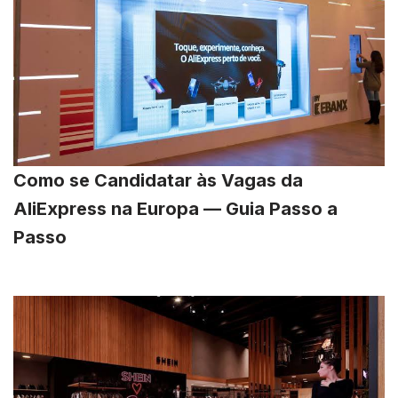
Como se Candidatar às Vagas da
AliExpress na Europa — Guia Passo a
Passo