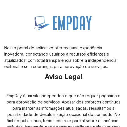
Nosso portal de aplicativo oferece uma experiência
inovadora, conectando usuários a recursos eficientes e
atualizados, com total transparência sobre a independência
editorial e sem cobranças para aprovação de serviços.
Aviso Legal
EmpDay é um site independente que não requer pagamento
para aprovação de serviços. Apesar dos esforços contínuos
para manter as informações atualizadas, ressaltamos a
possibilidade de desatualização ocasional do conteúdo. No
âmbito publicitário, temos controle parcial sobre os anúncios
exibidos, isentando-nos de responsabilidade pelos serviços