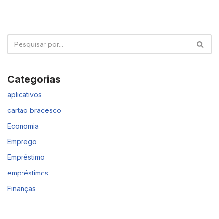
Categorias
aplicativos
cartao bradesco
Economia
Emprego
Empréstimo
empréstimos
Finanças