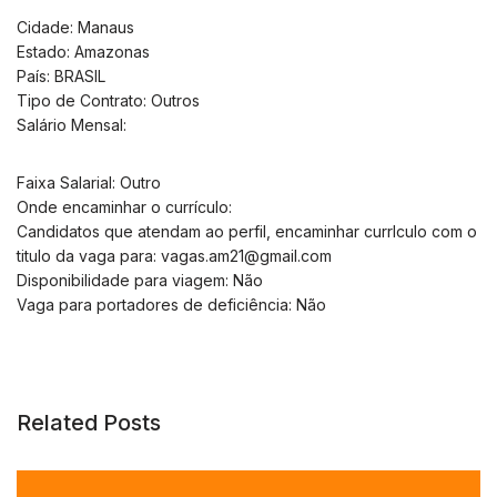
Cidade: Manaus
Estado: Amazonas
País: BRASIL
Tipo de Contrato: Outros
Salário Mensal:
Faixa Salarial: Outro
Onde encaminhar o currículo:
Candidatos que atendam ao perfil, encaminhar currIculo com o
titulo da vaga para:
vagas.am21@gmail.com
Disponibilidade para viagem: Não
Vaga para portadores de deficiência: Não
Related Posts