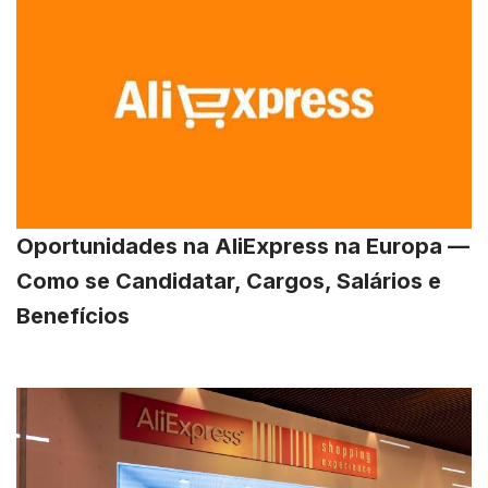
Oportunidades na AliExpress na Europa —
Como se Candidatar, Cargos, Salários e
Benefícios