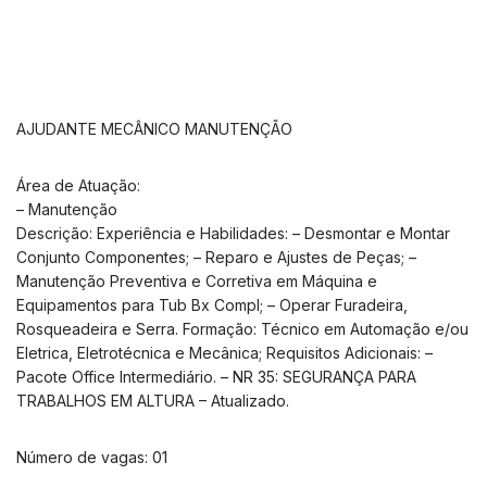
AJUDANTE MECÂNICO MANUTENÇÃO
Área de Atuação:
– Manutenção
Descrição: Experiência e Habilidades: – Desmontar e Montar
Conjunto Componentes; – Reparo e Ajustes de Peças; –
Manutenção Preventiva e Corretiva em Máquina e
Equipamentos para Tub Bx Compl; – Operar Furadeira,
Rosqueadeira e Serra. Formação: Técnico em Automação e/ou
Eletrica, Eletrotécnica e Mecânica; Requisitos Adicionais: –
Pacote Office Intermediário. – NR 35: SEGURANÇA PARA
TRABALHOS EM ALTURA – Atualizado.
Número de vagas: 01