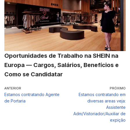
Oportunidades de Trabalho na SHEIN na
Europa — Cargos, Salários, Benefícios e
Como se Candidatar
ANTERIOR
PRÓXIMO
Estamos contratando Agente
Estamos contratando em
de Portaria
diversas areas veja:
Assistente
Adm/Vistoriador/Auxiliar de
expição