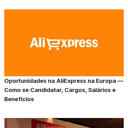
Oportunidades na AliExpress na Europa —
Como se Candidatar, Cargos, Salários e
Benefícios