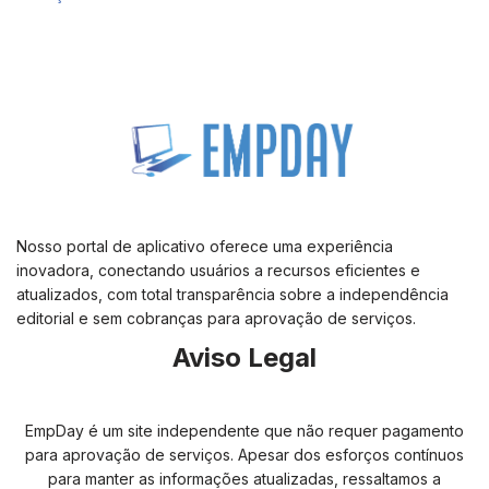
Nosso portal de aplicativo oferece uma experiência
inovadora, conectando usuários a recursos eficientes e
atualizados, com total transparência sobre a independência
editorial e sem cobranças para aprovação de serviços.
Aviso Legal
EmpDay é um site independente que não requer pagamento
para aprovação de serviços. Apesar dos esforços contínuos
para manter as informações atualizadas, ressaltamos a