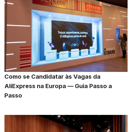
Como se Candidatar às Vagas da
AliExpress na Europa — Guia Passo a
Passo