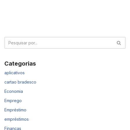
Categorias
aplicativos
cartao bradesco
Economia
Emprego
Empréstimo
empréstimos
Finanças