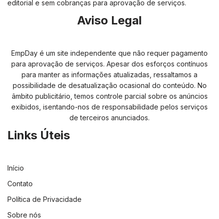
editorial e sem cobranças para aprovação de serviços.
Aviso Legal
EmpDay é um site independente que não requer pagamento
para aprovação de serviços. Apesar dos esforços contínuos
para manter as informações atualizadas, ressaltamos a
possibilidade de desatualização ocasional do conteúdo. No
âmbito publicitário, temos controle parcial sobre os anúncios
exibidos, isentando-nos de responsabilidade pelos serviços
de terceiros anunciados.
Links Úteis
Início
Contato
Política de Privacidade
Sobre nós