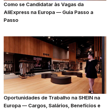
Como se Candidatar às Vagas da
AliExpress na Europa — Guia Passo a
Passo
Oportunidades de Trabalho na SHEIN na
Europa — Cargos, Salários, Benefícios e