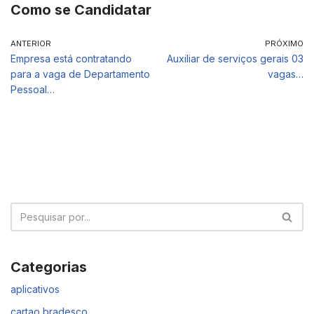
Como se Candidatar
ANTERIOR
PRÓXIMO
Empresa está contratando
Auxiliar de serviços gerais 03
para a vaga de Departamento
vagas…
Pessoal…
Categorias
aplicativos
cartao bradesco