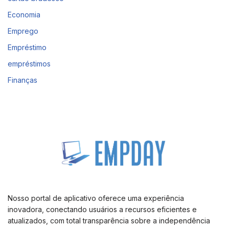
Economia
Emprego
Empréstimo
empréstimos
Finanças
Nosso portal de aplicativo oferece uma experiência
inovadora, conectando usuários a recursos eficientes e
atualizados, com total transparência sobre a independência