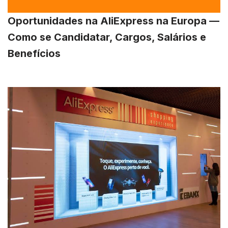
Oportunidades na AliExpress na Europa —
Como se Candidatar, Cargos, Salários e
Benefícios