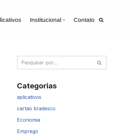
licativos
Institucional
Contato
Categorias
aplicativos
cartao bradesco
Economia
Emprego