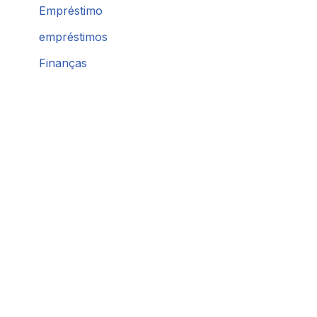
Empréstimo
empréstimos
Finanças