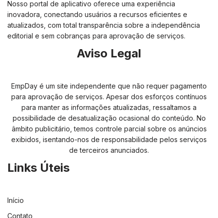
Nosso portal de aplicativo oferece uma experiência
inovadora, conectando usuários a recursos eficientes e
atualizados, com total transparência sobre a independência
editorial e sem cobranças para aprovação de serviços.
Aviso Legal
EmpDay é um site independente que não requer pagamento
para aprovação de serviços. Apesar dos esforços contínuos
para manter as informações atualizadas, ressaltamos a
possibilidade de desatualização ocasional do conteúdo. No
âmbito publicitário, temos controle parcial sobre os anúncios
exibidos, isentando-nos de responsabilidade pelos serviços
de terceiros anunciados.
Links Úteis
Início
Contato