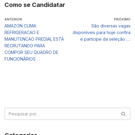
Como se Candidatar
ANTERIOR
PRÓXIMO
AMAZON CLIMA
São diversas vagas
REFRIGERACAO E
disponíveis para hoje confira
MANUTENCAO PREDIAL ESTÁ
e participe da seleção ….
RECRUTANDO PARA
COMPOR SEU QUADRO DE
FUNCIONÁRIOS . .