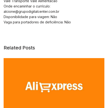
Vale Transporte Vale Alimentacao
Onde encaminhar o currículo:
alcione@grupodigitalcenter.com.br
Disponibilidade para viagem: Não
Vaga para portadores de deficiência: Não
Related Posts