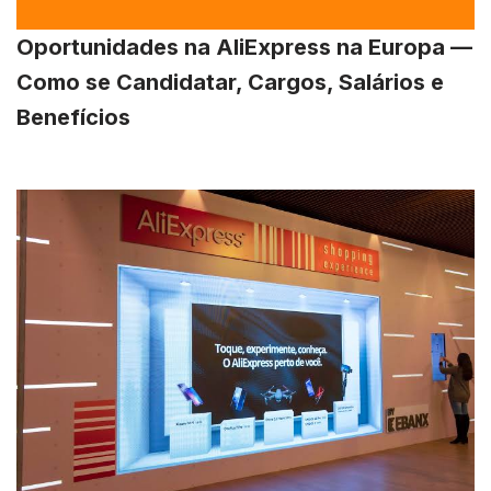
Oportunidades na AliExpress na Europa —
Como se Candidatar, Cargos, Salários e
Benefícios