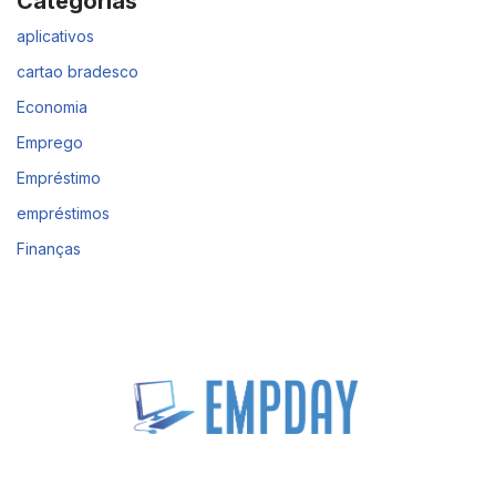
Categorias
aplicativos
cartao bradesco
Economia
Emprego
Empréstimo
empréstimos
Finanças