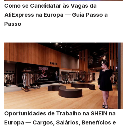
Como se Candidatar às Vagas da
AliExpress na Europa — Guia Passo a
Passo
Oportunidades de Trabalho na SHEIN na
Europa — Cargos, Salários, Benefícios e