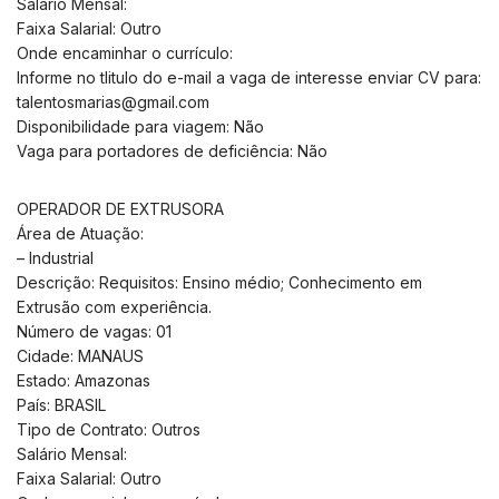
Salário Mensal:
Faixa Salarial: Outro
Onde encaminhar o currículo:
Informe no tlitulo do e-mail a vaga de interesse enviar CV para:
talentosmarias@gmail.com
Disponibilidade para viagem: Não
Vaga para portadores de deficiência: Não
OPERADOR DE EXTRUSORA
Área de Atuação:
– Industrial
Descrição: Requisitos: Ensino médio; Conhecimento em
Extrusão com experiência.
Número de vagas: 01
Cidade: MANAUS
Estado: Amazonas
País: BRASIL
Tipo de Contrato: Outros
Salário Mensal:
Faixa Salarial: Outro