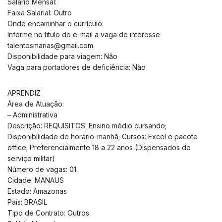
Salário Mensal:
Faixa Salarial: Outro
Onde encaminhar o currículo:
Informe no titulo do e-mail a vaga de interesse
talentosmarias@gmail.com
Disponibilidade para viagem: Não
Vaga para portadores de deficiência: Não
APRENDIZ
Área de Atuação:
– Administrativa
Descrição: REQUISITOS: Ensino médio cursando;
Disponibilidade de horário-manhã; Cursos: Excel e pacote
office; Preferencialmente 18 a 22 anos (Dispensados do
serviço militar)
Número de vagas: 01
Cidade: MANAUS
Estado: Amazonas
País: BRASIL
Tipo de Contrato: Outros