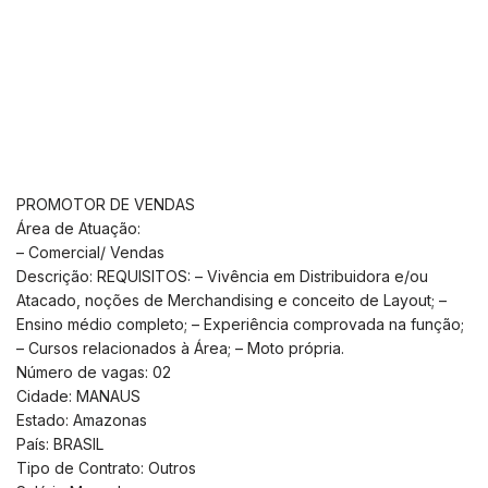
PROMOTOR DE VENDAS
Área de Atuação:
– Comercial/ Vendas
Descrição: REQUISITOS: – Vivência em Distribuidora e/ou
Atacado, noções de Merchandising e conceito de Layout; –
Ensino médio completo; – Experiência comprovada na função;
– Cursos relacionados à Área; – Moto própria.
Número de vagas: 02
Cidade: MANAUS
Estado: Amazonas
País: BRASIL
Tipo de Contrato: Outros