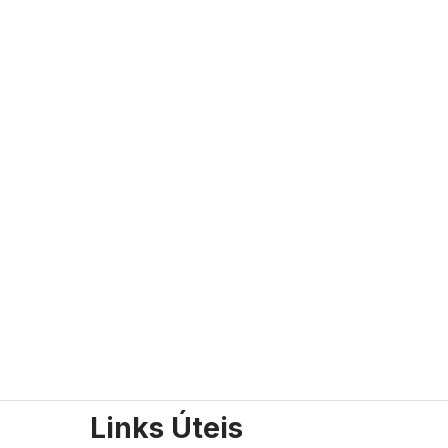
Links Úteis