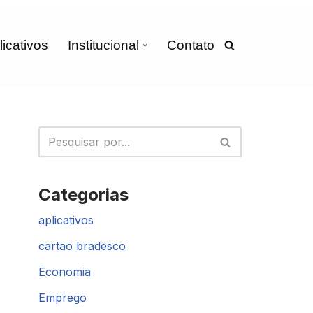
licativos
Institucional
Contato
Categorias
aplicativos
cartao bradesco
Economia
Emprego