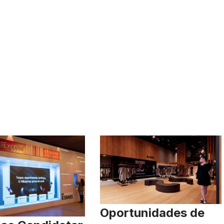
Oportunidades de