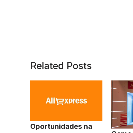
Related Posts
Oportunidades na