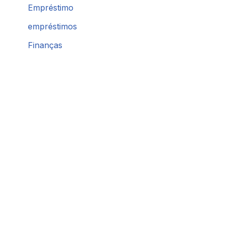
Empréstimo
empréstimos
Finanças