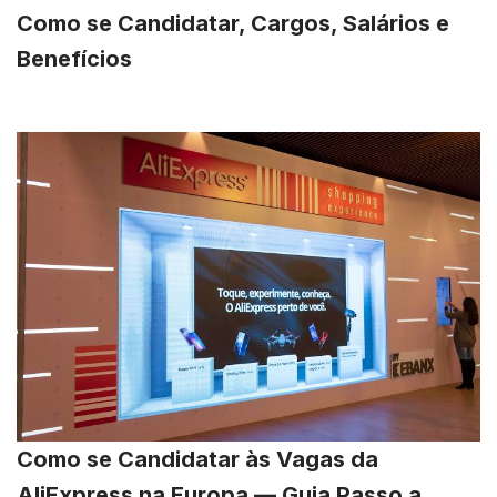
Como se Candidatar, Cargos, Salários e
Benefícios
Como se Candidatar às Vagas da
AliExpress na Europa — Guia Passo a