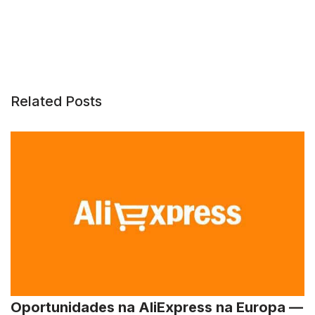
Related Posts
Oportunidades na AliExpress na Europa —