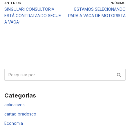
ANTERIOR
PRÓXIMO
SINGULARI CONSULTORIA
ESTAMOS SELECIONANDO
ESTÁ CONTRATANDO SEGUE
PARA A VAGA DE MOTORISTA
A VAGA:
Categorias
aplicativos
cartao bradesco
Economia