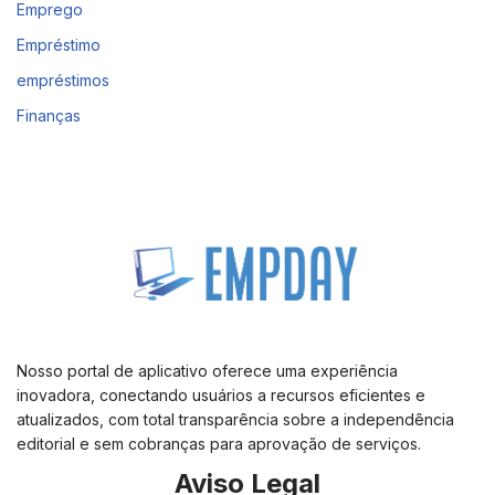
Emprego
Empréstimo
empréstimos
Finanças
Nosso portal de aplicativo oferece uma experiência
inovadora, conectando usuários a recursos eficientes e
atualizados, com total transparência sobre a independência
editorial e sem cobranças para aprovação de serviços.
Aviso Legal