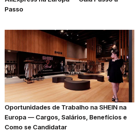
Passo
Oportunidades de Trabalho na SHEIN na
Europa — Cargos, Salários, Benefícios e
Como se Candidatar