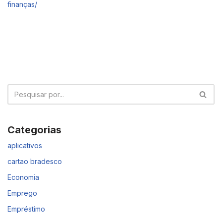
finanças/
Categorias
aplicativos
cartao bradesco
Economia
Emprego
Empréstimo