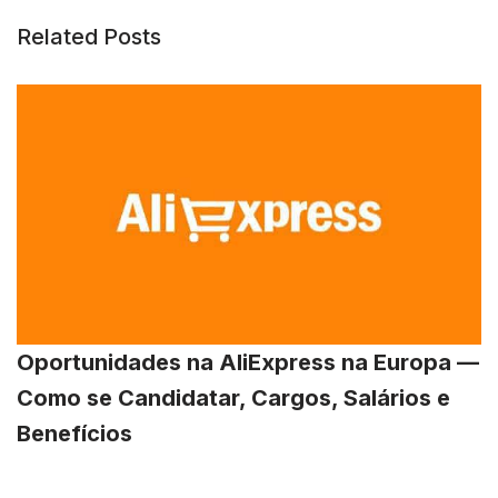
Related Posts
Oportunidades na AliExpress na Europa —
Como se Candidatar, Cargos, Salários e
Benefícios