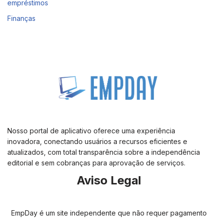
empréstimos
Finanças
Nosso portal de aplicativo oferece uma experiência
inovadora, conectando usuários a recursos eficientes e
atualizados, com total transparência sobre a independência
editorial e sem cobranças para aprovação de serviços.
Aviso Legal
EmpDay é um site independente que não requer pagamento