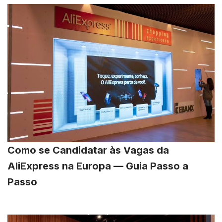
Como se Candidatar às Vagas da
AliExpress na Europa — Guia Passo a
Passo