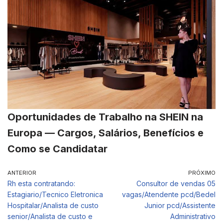
Oportunidades de Trabalho na SHEIN na
Europa — Cargos, Salários, Benefícios e
Como se Candidatar
ANTERIOR
PRÓXIMO
Rh esta contratando:
Consultor de vendas 05
Estagiario/Tecnico Eletronica
vagas/Atendente pcd/Bedel
Hospitalar/Analista de custo
Junior pcd/Assistente
senior/Analista de custo e
Administrativo