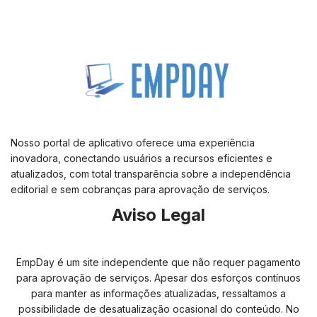
Nosso portal de aplicativo oferece uma experiência
inovadora, conectando usuários a recursos eficientes e
atualizados, com total transparência sobre a independência
editorial e sem cobranças para aprovação de serviços.
Aviso Legal
EmpDay é um site independente que não requer pagamento
para aprovação de serviços. Apesar dos esforços contínuos
para manter as informações atualizadas, ressaltamos a
possibilidade de desatualização ocasional do conteúdo. No