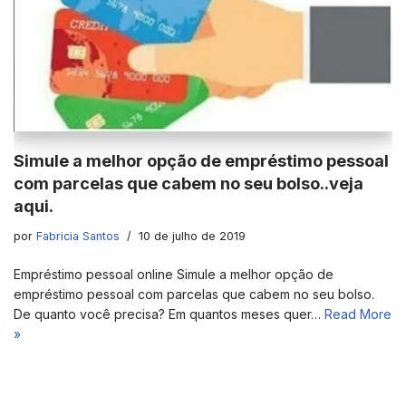
Simule a melhor opção de empréstimo pessoal
com parcelas que cabem no seu bolso..veja
aqui.
por
Fabricia Santos
10 de julho de 2019
Empréstimo pessoal online Simule a melhor opção de
empréstimo pessoal com parcelas que cabem no seu bolso.
De quanto você precisa? Em quantos meses quer…
Read More
»