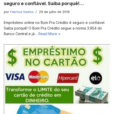
seguro e confiável. Saiba porquê!…
por
Fabricia Santos
29 de julho de 2019
Empréstimo online no Bom Pra Crédito é seguro e confiável.
Saiba porquê! O Bom Pra Crédito segue a norma 3.954 do
Banco Central e já…
Read More »