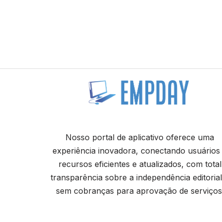
Nosso portal de aplicativo oferece uma
experiência inovadora, conectando usuários
recursos eficientes e atualizados, com total
transparência sobre a independência editorial
sem cobranças para aprovação de serviços