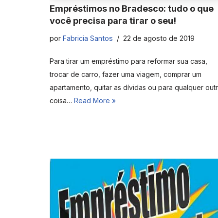
Empréstimos no Bradesco: tudo o que
você precisa para tirar o seu!
por
Fabricia Santos
22 de agosto de 2019
Para tirar um empréstimo para reformar sua casa,
trocar de carro, fazer uma viagem, comprar um
apartamento, quitar as dívidas ou para qualquer out
coisa…
Read More »