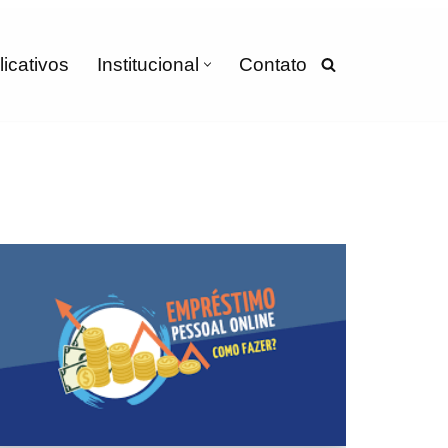
licativos
Institucional
Contato