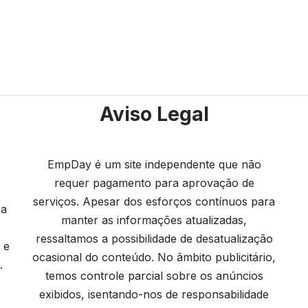
Aviso Legal
EmpDay é um site independente que não
requer pagamento para aprovação de
serviços. Apesar dos esforços contínuos para
 a
manter as informações atualizadas,
ressaltamos a possibilidade de desatualização
 e
ocasional do conteúdo. No âmbito publicitário,
.
temos controle parcial sobre os anúncios
exibidos, isentando-nos de responsabilidade