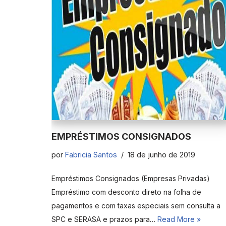
EMPRÉSTIMOS CONSIGNADOS
por
Fabricia Santos
18 de junho de 2019
Empréstimos Consignados (Empresas Privadas)
Empréstimo com desconto direto na folha de
pagamentos e com taxas especiais sem consulta a
SPC e SERASA e prazos para…
Read More »