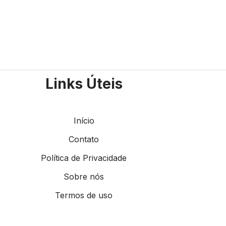
Links Úteis
Início
Contato
Política de Privacidade
Sobre nós
Termos de uso