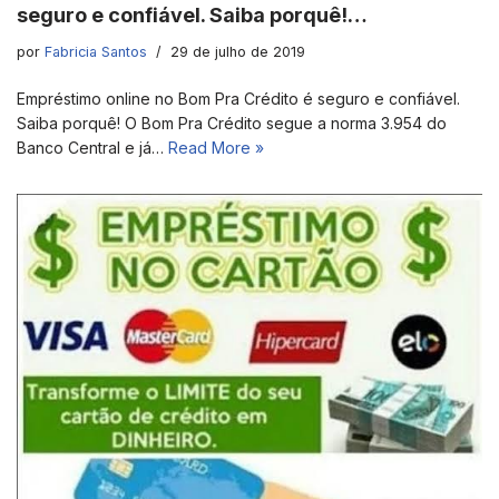
seguro e confiável. Saiba porquê!…
por
Fabricia Santos
29 de julho de 2019
Empréstimo online no Bom Pra Crédito é seguro e confiável.
Saiba porquê! O Bom Pra Crédito segue a norma 3.954 do
Banco Central e já…
Read More »