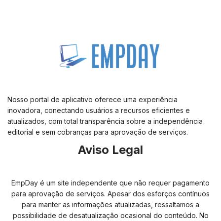
Nosso portal de aplicativo oferece uma experiência
inovadora, conectando usuários a recursos eficientes e
atualizados, com total transparência sobre a independência
editorial e sem cobranças para aprovação de serviços.
Aviso Legal
EmpDay é um site independente que não requer pagamento
para aprovação de serviços. Apesar dos esforços contínuos
para manter as informações atualizadas, ressaltamos a
possibilidade de desatualização ocasional do conteúdo. No