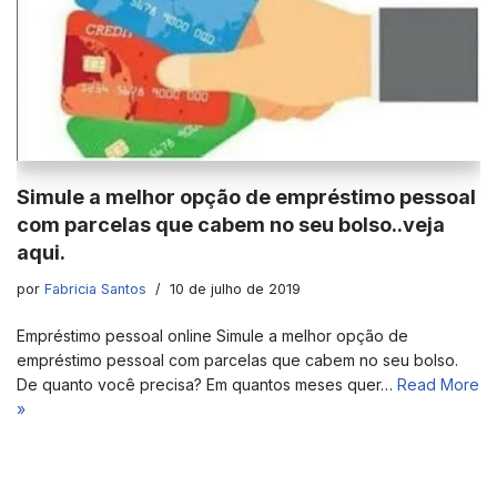
Simule a melhor opção de empréstimo pessoal
com parcelas que cabem no seu bolso..veja
aqui.
por
Fabricia Santos
10 de julho de 2019
Empréstimo pessoal online Simule a melhor opção de
empréstimo pessoal com parcelas que cabem no seu bolso.
De quanto você precisa? Em quantos meses quer…
Read More
»