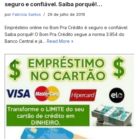
seguro e confiável. Saiba porquê!…
por
Fabricia Santos
29 de julho de 2019
Empréstimo online no Bom Pra Crédito é seguro e confiável.
Saiba porquê! O Bom Pra Crédito segue a norma 3.954 do
Banco Central e já…
Read More »