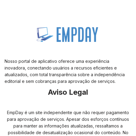
Nosso portal de aplicativo oferece uma experiência
inovadora, conectando usuários a recursos eficientes e
atualizados, com total transparência sobre a independência
editorial e sem cobranças para aprovação de serviços.
Aviso Legal
EmpDay é um site independente que não requer pagamento
para aprovação de serviços. Apesar dos esforços contínuos
para manter as informações atualizadas, ressaltamos a
possibilidade de desatualização ocasional do conteúdo. No