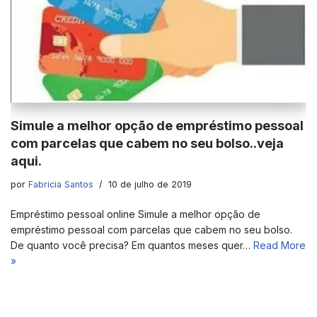
Simule a melhor opção de empréstimo pessoal
com parcelas que cabem no seu bolso..veja
aqui.
por
Fabricia Santos
10 de julho de 2019
Empréstimo pessoal online Simule a melhor opção de
empréstimo pessoal com parcelas que cabem no seu bolso.
De quanto você precisa? Em quantos meses quer…
Read More
»