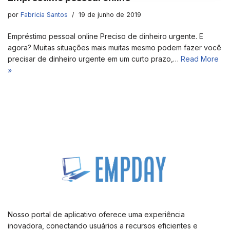
por
Fabricia Santos
19 de junho de 2019
Empréstimo pessoal online Preciso de dinheiro urgente. E
agora? Muitas situações mais muitas mesmo podem fazer você
precisar de dinheiro urgente em um curto prazo,…
Read More
»
Nosso portal de aplicativo oferece uma experiência
inovadora, conectando usuários a recursos eficientes e