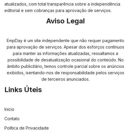
atualizados, com total transparência sobre a independência
editorial e sem cobranças para aprovação de serviços.
Aviso Legal
EmpDay é um site independente que não requer pagamento
para aprovação de serviços. Apesar dos esforços contínuos
para manter as informações atualizadas, ressaltamos a
possibilidade de desatualização ocasional do conteúdo. No
âmbito publicitário, temos controle parcial sobre os anúncios
exibidos, isentando-nos de responsabilidade pelos serviços
de terceiros anunciados.
Links Úteis
Início
Contato
Política de Privacidade