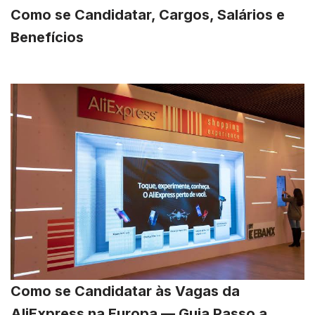
Como se Candidatar, Cargos, Salários e
Benefícios
Como se Candidatar às Vagas da
AliExpress na Europa — Guia Passo a