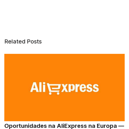
Related Posts
Oportunidades na AliExpress na Europa —