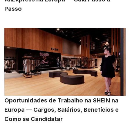
Passo
Oportunidades de Trabalho na SHEIN na
Europa — Cargos, Salários, Benefícios e
Como se Candidatar