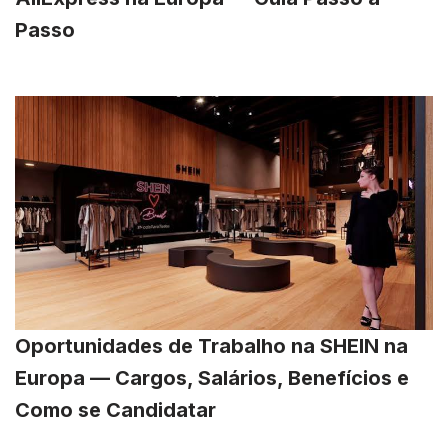
Passo
Oportunidades de Trabalho na SHEIN na
Europa — Cargos, Salários, Benefícios e
Como se Candidatar