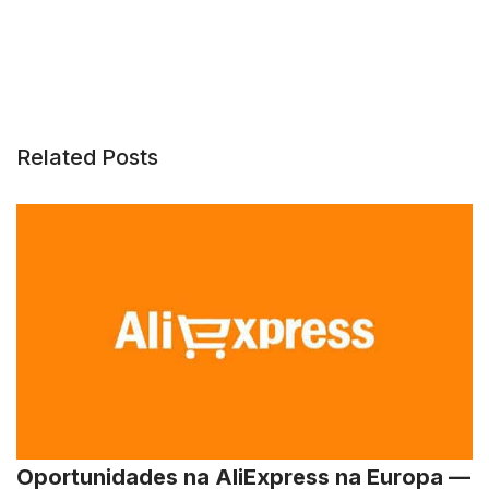
Related Posts
Oportunidades na AliExpress na Europa —