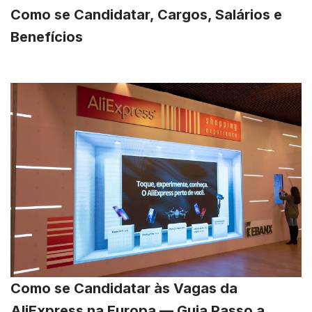
Como se Candidatar, Cargos, Salários e
Benefícios
Como se Candidatar às Vagas da
AliExpress na Europa — Guia Passo a