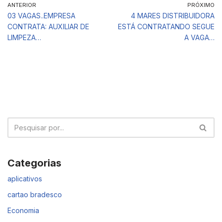
ANTERIOR
PRÓXIMO
03 VAGAS..EMPRESA
4 MARES DISTRIBUIDORA
CONTRATA: AUXILIAR DE
ESTÁ CONTRATANDO SEGUE
LIMPEZA…
A VAGA…
Categorias
aplicativos
cartao bradesco
Economia