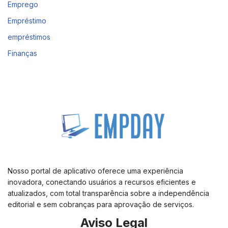
Emprego
Empréstimo
empréstimos
Finanças
Nosso portal de aplicativo oferece uma experiência
inovadora, conectando usuários a recursos eficientes e
atualizados, com total transparência sobre a independência
editorial e sem cobranças para aprovação de serviços.
Aviso Legal