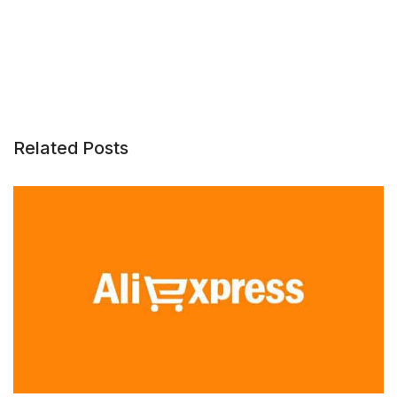
Related Posts