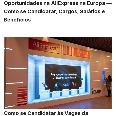
Oportunidades na AliExpress na Europa —
Como se Candidatar, Cargos, Salários e
Benefícios
Como se Candidatar às Vagas da