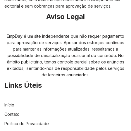
editorial e sem cobranças para aprovação de serviços.
Aviso Legal
EmpDay é um site independente que não requer pagamento
para aprovação de serviços. Apesar dos esforços contínuos
para manter as informações atualizadas, ressaltamos a
possibilidade de desatualização ocasional do conteúdo. No
âmbito publicitário, temos controle parcial sobre os anúncios
exibidos, isentando-nos de responsabilidade pelos serviços
de terceiros anunciados.
Links Úteis
Início
Contato
Política de Privacidade