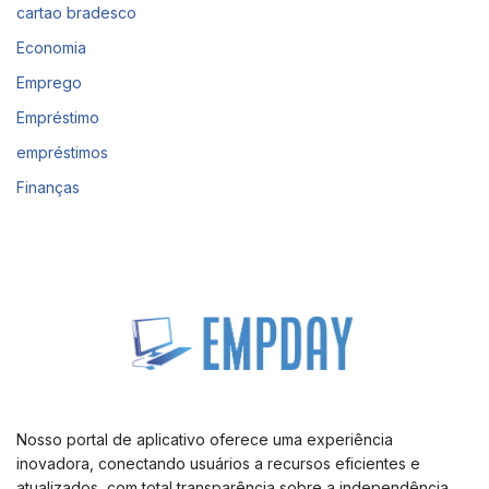
cartao bradesco
Economia
Emprego
Empréstimo
empréstimos
Finanças
Nosso portal de aplicativo oferece uma experiência
inovadora, conectando usuários a recursos eficientes e
atualizados, com total transparência sobre a independência