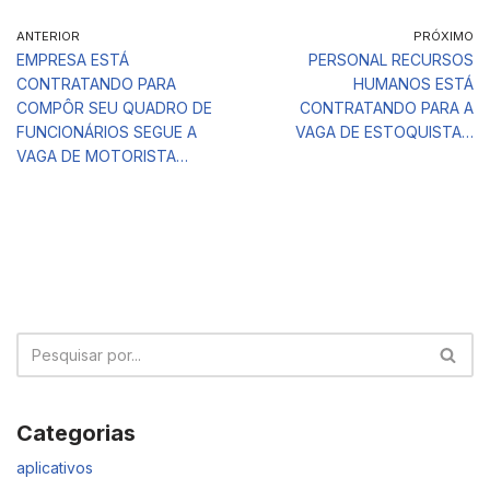
ANTERIOR
PRÓXIMO
EMPRESA ESTÁ
PERSONAL RECURSOS
CONTRATANDO PARA
HUMANOS ESTÁ
COMPÔR SEU QUADRO DE
CONTRATANDO PARA A
FUNCIONÁRIOS SEGUE A
VAGA DE ESTOQUISTA…
VAGA DE MOTORISTA…
Categorias
aplicativos