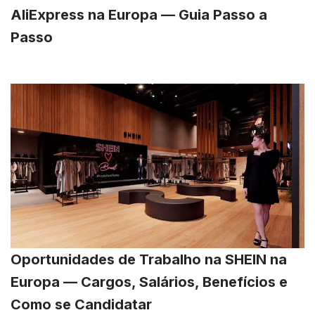
AliExpress na Europa — Guia Passo a
Passo
Oportunidades de Trabalho na SHEIN na
Europa — Cargos, Salários, Benefícios e
Como se Candidatar