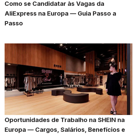
Como se Candidatar às Vagas da
AliExpress na Europa — Guia Passo a
Passo
Oportunidades de Trabalho na SHEIN na
Europa — Cargos, Salários, Benefícios e