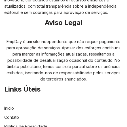
atualizados, com total transparência sobre a independência
editorial e sem cobranças para aprovação de serviços.
Aviso Legal
EmpDay é um site independente que não requer pagamento
para aprovação de serviços. Apesar dos esforços contínuos
para manter as informações atualizadas, ressaltamos a
possibilidade de desatualização ocasional do conteúdo. No
âmbito publicitário, temos controle parcial sobre os anúncios
exibidos, isentando-nos de responsabilidade pelos serviços
de terceiros anunciados.
Links Úteis
Início
Contato
Política de Privacidade