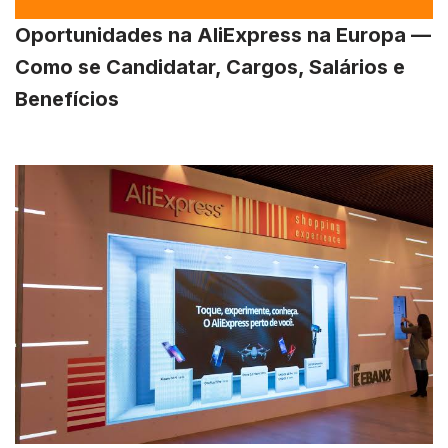
Oportunidades na AliExpress na Europa —
Como se Candidatar, Cargos, Salários e
Benefícios