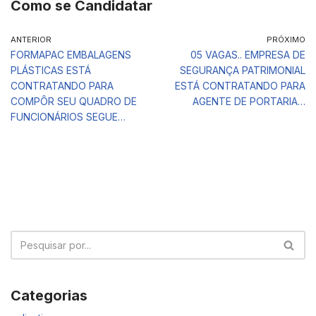
Como se Candidatar
ANTERIOR
PRÓXIMO
FORMAPAC EMBALAGENS
05 VAGAS.. EMPRESA DE
PLÁSTICAS ESTÁ
SEGURANÇA PATRIMONIAL
CONTRATANDO PARA
ESTÁ CONTRATANDO PARA
COMPÔR SEU QUADRO DE
AGENTE DE PORTARIA…
FUNCIONÁRIOS SEGUE…
Categorias