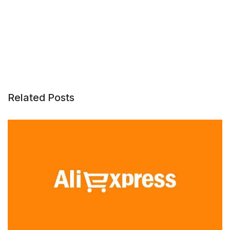
Related Posts