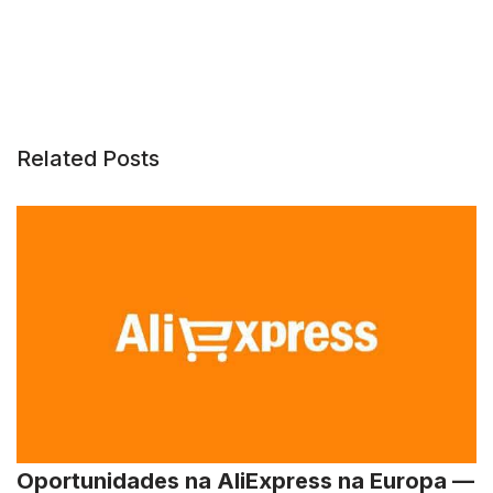
Related Posts
Oportunidades na AliExpress na Europa —