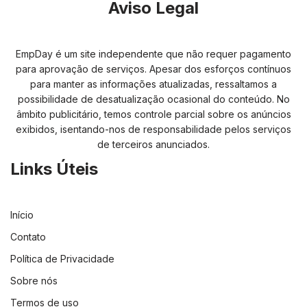
Aviso Legal
EmpDay é um site independente que não requer pagamento
para aprovação de serviços. Apesar dos esforços contínuos
para manter as informações atualizadas, ressaltamos a
possibilidade de desatualização ocasional do conteúdo. No
âmbito publicitário, temos controle parcial sobre os anúncios
exibidos, isentando-nos de responsabilidade pelos serviços
de terceiros anunciados.
Links Úteis
Início
Contato
Política de Privacidade
Sobre nós
Termos de uso