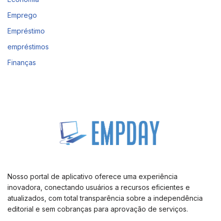
Emprego
Empréstimo
empréstimos
Finanças
Nosso portal de aplicativo oferece uma experiência
inovadora, conectando usuários a recursos eficientes e
atualizados, com total transparência sobre a independência
editorial e sem cobranças para aprovação de serviços.