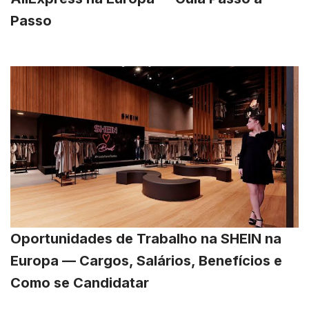
Passo
Oportunidades de Trabalho na SHEIN na
Europa — Cargos, Salários, Benefícios e
Como se Candidatar