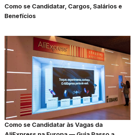
Como se Candidatar, Cargos, Salários e
Benefícios
Como se Candidatar às Vagas da
AliExpress na Europa — Guia Passo a