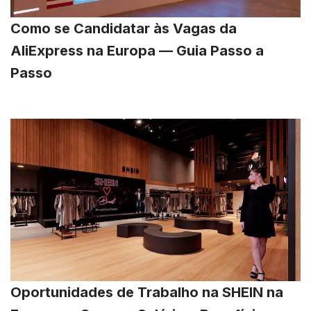
Como se Candidatar às Vagas da
AliExpress na Europa — Guia Passo a
Passo
Oportunidades de Trabalho na SHEIN na