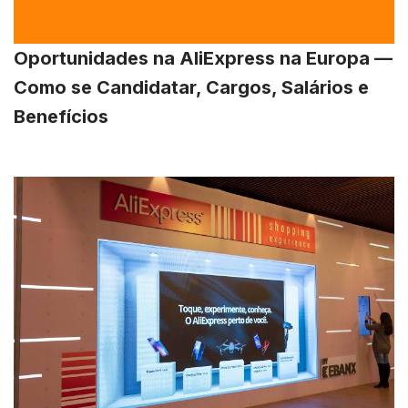
Oportunidades na AliExpress na Europa —
Como se Candidatar, Cargos, Salários e
Benefícios