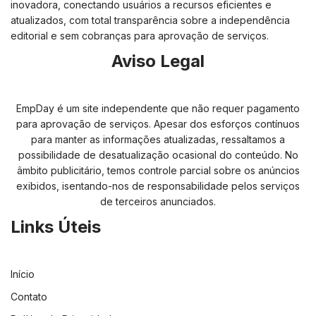
inovadora, conectando usuários a recursos eficientes e
atualizados, com total transparência sobre a independência
editorial e sem cobranças para aprovação de serviços.
Aviso Legal
EmpDay é um site independente que não requer pagamento
para aprovação de serviços. Apesar dos esforços contínuos
para manter as informações atualizadas, ressaltamos a
possibilidade de desatualização ocasional do conteúdo. No
âmbito publicitário, temos controle parcial sobre os anúncios
exibidos, isentando-nos de responsabilidade pelos serviços
de terceiros anunciados.
Links Úteis
Início
Contato