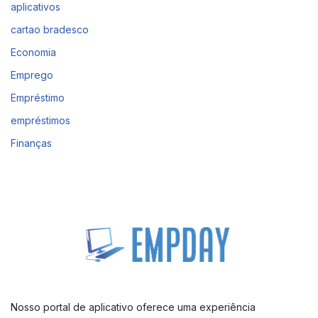
aplicativos
cartao bradesco
Economia
Emprego
Empréstimo
empréstimos
Finanças
Nosso portal de aplicativo oferece uma experiência