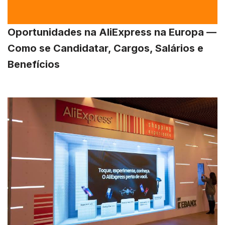
Oportunidades na AliExpress na Europa —
Como se Candidatar, Cargos, Salários e
Benefícios