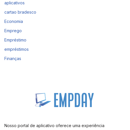
aplicativos
cartao bradesco
Economia
Emprego
Empréstimo
empréstimos
Finanças
Nosso portal de aplicativo oferece uma experiência