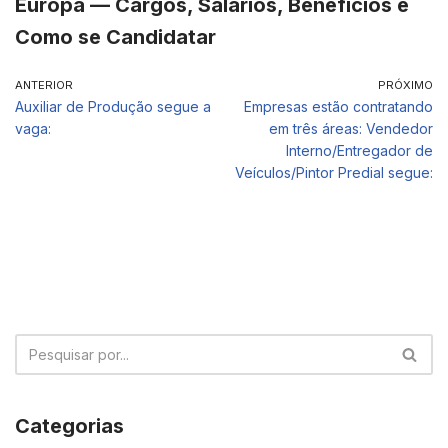
Europa — Cargos, Salários, Benefícios e
Como se Candidatar
ANTERIOR
PRÓXIMO
Auxiliar de Produção segue a
Empresas estão contratando
vaga:
em três áreas: Vendedor
Interno/Entregador de
Veículos/Pintor Predial segue:
Categorias