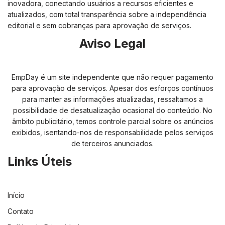
inovadora, conectando usuários a recursos eficientes e
atualizados, com total transparência sobre a independência
editorial e sem cobranças para aprovação de serviços.
Aviso Legal
EmpDay é um site independente que não requer pagamento
para aprovação de serviços. Apesar dos esforços contínuos
para manter as informações atualizadas, ressaltamos a
possibilidade de desatualização ocasional do conteúdo. No
âmbito publicitário, temos controle parcial sobre os anúncios
exibidos, isentando-nos de responsabilidade pelos serviços
de terceiros anunciados.
Links Úteis
Início
Contato