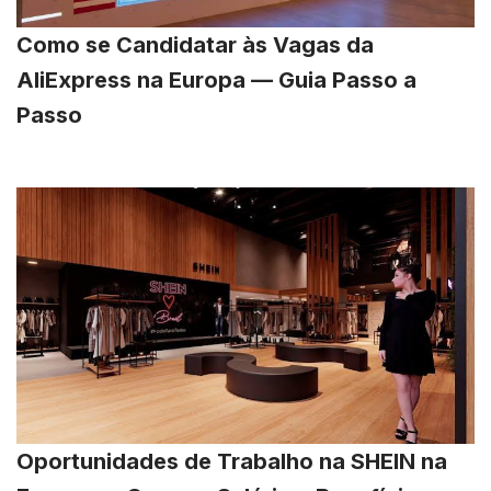
Como se Candidatar às Vagas da
AliExpress na Europa — Guia Passo a
Passo
Oportunidades de Trabalho na SHEIN na