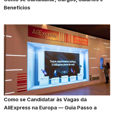
Benefícios
Como se Candidatar às Vagas da
AliExpress na Europa — Guia Passo a