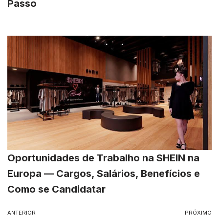
Passo
Oportunidades de Trabalho na SHEIN na
Europa — Cargos, Salários, Benefícios e
Como se Candidatar
ANTERIOR
PRÓXIMO