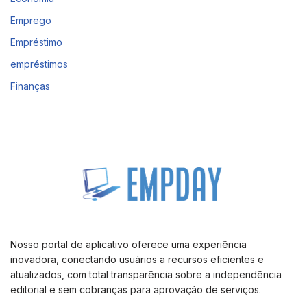
Emprego
Empréstimo
empréstimos
Finanças
Nosso portal de aplicativo oferece uma experiência
inovadora, conectando usuários a recursos eficientes e
atualizados, com total transparência sobre a independência
editorial e sem cobranças para aprovação de serviços.