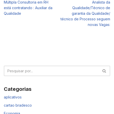
Múltipla Consultoria em RH
Analista da
está contratando : Auxiliar da
Qualidade/Técnico de
Qualidade
garantia da Qualidade/
técnico de Processo seguem
novas Vagas:
Categorias
aplicativos
cartao bradesco
Economia