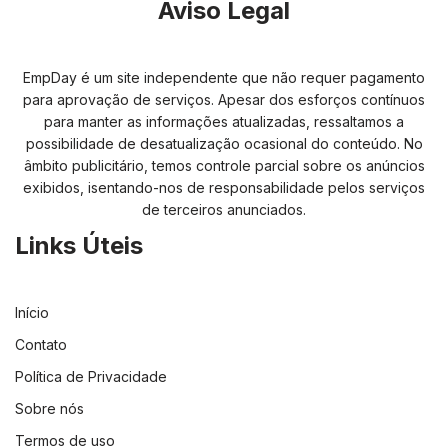
Aviso Legal
EmpDay é um site independente que não requer pagamento
para aprovação de serviços. Apesar dos esforços contínuos
para manter as informações atualizadas, ressaltamos a
possibilidade de desatualização ocasional do conteúdo. No
âmbito publicitário, temos controle parcial sobre os anúncios
exibidos, isentando-nos de responsabilidade pelos serviços
de terceiros anunciados.
Links Úteis
Início
Contato
Política de Privacidade
Sobre nós
Termos de uso