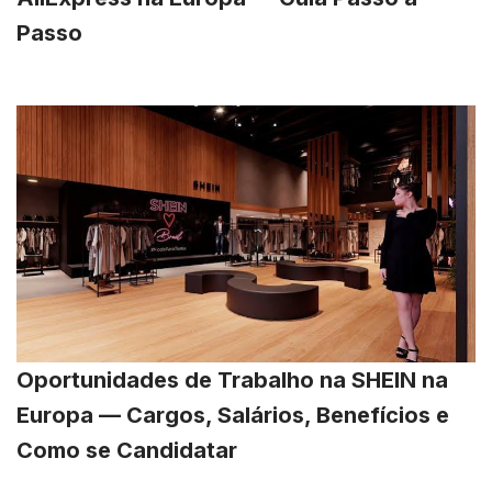
Passo
Oportunidades de Trabalho na SHEIN na
Europa — Cargos, Salários, Benefícios e
Como se Candidatar