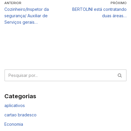
ANTERIOR
PRÓXIMO
Cozinheiro/Inspetor da
BERTOLINI está contratando
segurança/ Auxiliar de
duas áreas…
Serviços gerais…
Categorias
aplicativos
cartao bradesco
Economia