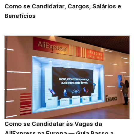
Como se Candidatar, Cargos, Salários e
Benefícios
Como se Candidatar às Vagas da
AliExpress na Europa — Guia Passo a