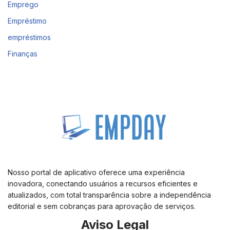
Emprego
Empréstimo
empréstimos
Finanças
Nosso portal de aplicativo oferece uma experiência
inovadora, conectando usuários a recursos eficientes e
atualizados, com total transparência sobre a independência
editorial e sem cobranças para aprovação de serviços.
Aviso Legal