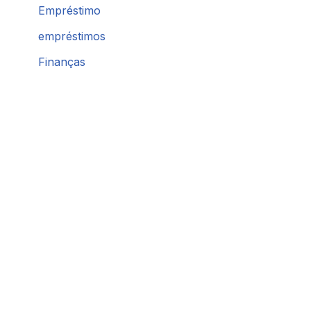
Empréstimo
empréstimos
Finanças