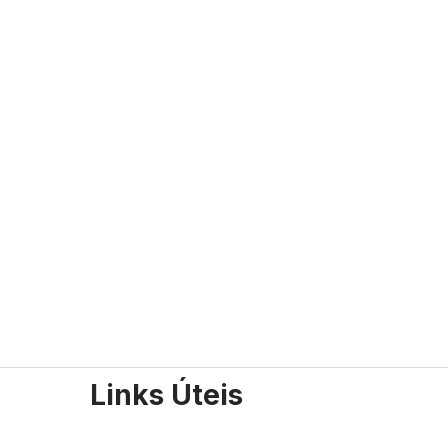
Links Úteis