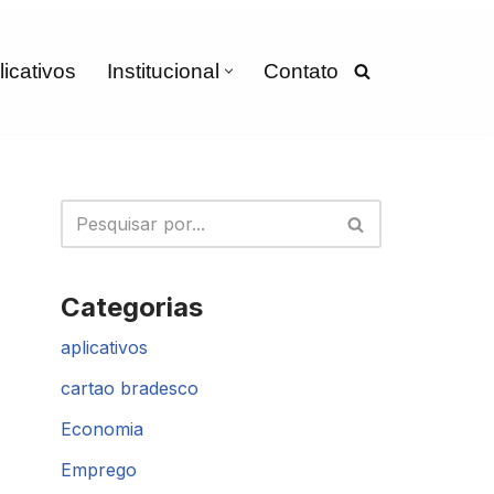
licativos
Institucional
Contato
Categorias
aplicativos
cartao bradesco
Economia
Emprego