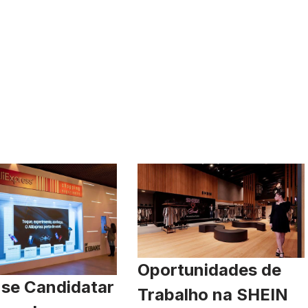
Oportunidades de
se Candidatar
Trabalho na SHEIN