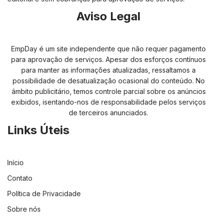
Aviso Legal
EmpDay é um site independente que não requer pagamento
para aprovação de serviços. Apesar dos esforços contínuos
para manter as informações atualizadas, ressaltamos a
possibilidade de desatualização ocasional do conteúdo. No
âmbito publicitário, temos controle parcial sobre os anúncios
exibidos, isentando-nos de responsabilidade pelos serviços
de terceiros anunciados.
Links Úteis
Início
Contato
Política de Privacidade
Sobre nós