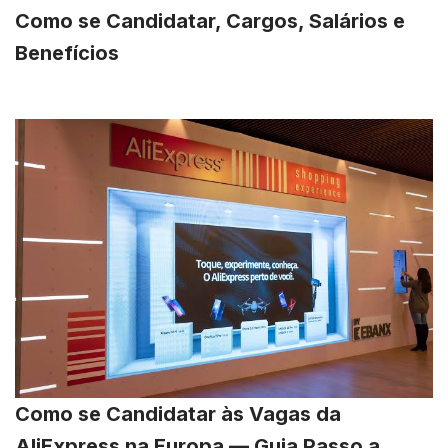
Como se Candidatar, Cargos, Salários e
Benefícios
Como se Candidatar às Vagas da
AliExpress na Europa — Guia Passo a