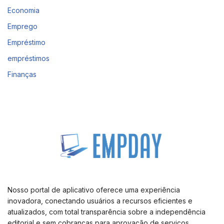
Economia
Emprego
Empréstimo
empréstimos
Finanças
Nosso portal de aplicativo oferece uma experiência
inovadora, conectando usuários a recursos eficientes e
atualizados, com total transparência sobre a independência
editorial e sem cobranças para aprovação de serviços.