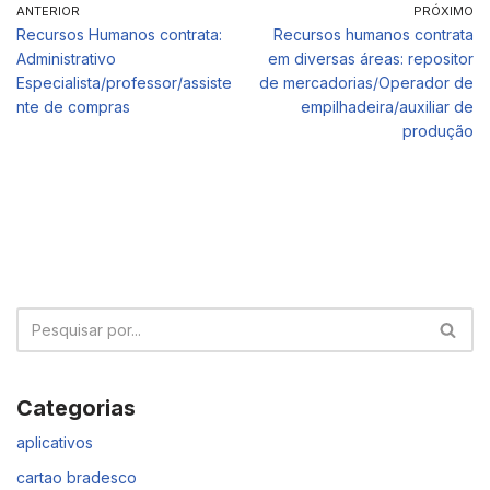
ANTERIOR
PRÓXIMO
Recursos Humanos contrata:
Recursos humanos contrata
Administrativo
em diversas áreas: repositor
Especialista/professor/assiste
de mercadorias/Operador de
nte de compras
empilhadeira/auxiliar de
produção
Categorias
aplicativos
cartao bradesco