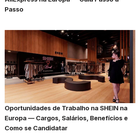
Passo
Oportunidades de Trabalho na SHEIN na
Europa — Cargos, Salários, Benefícios e
Como se Candidatar