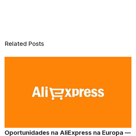
Related Posts
Oportunidades na AliExpress na Europa —