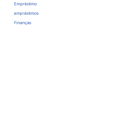
Empréstimo
empréstimos
Finanças