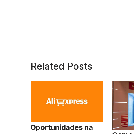
Related Posts
Oportunidades na