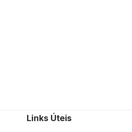
Links Úteis