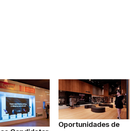
Oportunidades de