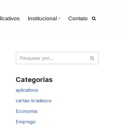
licativos
Institucional
Contato
Categorias
aplicativos
cartao bradesco
Economia
Emprego