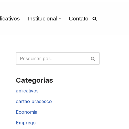
licativos
Institucional
Contato
Categorias
aplicativos
cartao bradesco
Economia
Emprego