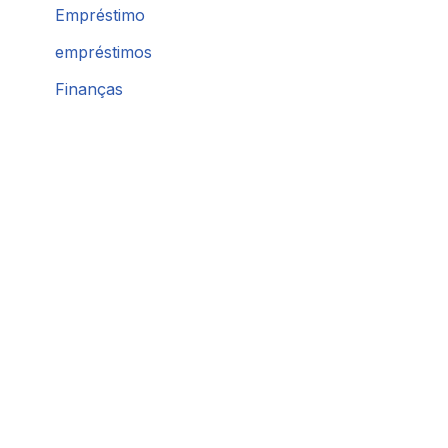
Empréstimo
empréstimos
Finanças