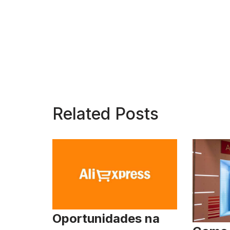
Related Posts
Oportunidades na