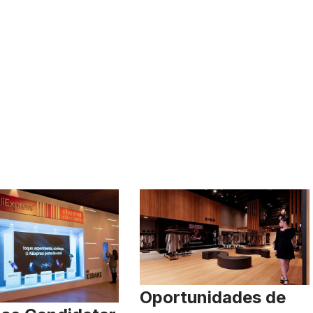
Oportunidades de