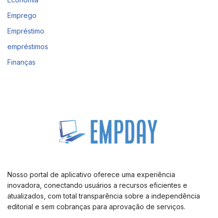
Emprego
Empréstimo
empréstimos
Finanças
Nosso portal de aplicativo oferece uma experiência
inovadora, conectando usuários a recursos eficientes e
atualizados, com total transparência sobre a independência
editorial e sem cobranças para aprovação de serviços.