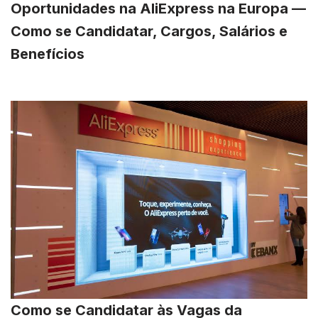
Oportunidades na AliExpress na Europa —
Como se Candidatar, Cargos, Salários e
Benefícios
Como se Candidatar às Vagas da