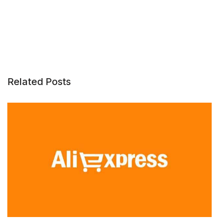
Related Posts