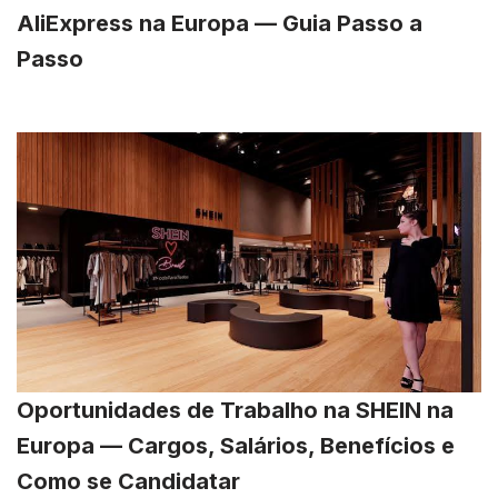
AliExpress na Europa — Guia Passo a
Passo
Oportunidades de Trabalho na SHEIN na
Europa — Cargos, Salários, Benefícios e
Como se Candidatar