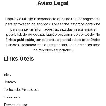
Aviso Legal
EmpDay é um site independente que não requer pagamento
para aprovação de serviços. Apesar dos esforços contínuos
para manter as informações atualizadas, ressaltamos a
possibilidade de desatualização ocasional do conteúdo. No
âmbito publicitário, temos controle parcial sobre os anúncios
exibidos, isentando-nos de responsabilidade pelos serviços
de terceiros anunciados.
Links Úteis
Início
Contato
Política de Privacidade
Sobre nós
Termos de uso