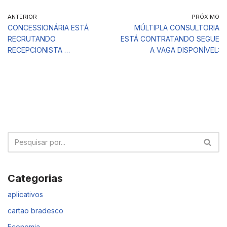
ANTERIOR
PRÓXIMO
CONCESSIONÁRIA ESTÁ
MÚLTIPLA CONSULTORIA
RECRUTANDO
ESTÁ CONTRATANDO SEGUE
RECEPCIONISTA …
A VAGA DISPONÍVEL:
Categorias
aplicativos
cartao bradesco
Economia