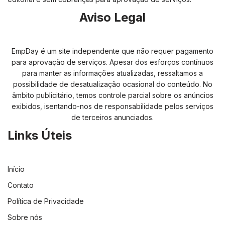
Aviso Legal
EmpDay é um site independente que não requer pagamento
para aprovação de serviços. Apesar dos esforços contínuos
para manter as informações atualizadas, ressaltamos a
possibilidade de desatualização ocasional do conteúdo. No
âmbito publicitário, temos controle parcial sobre os anúncios
exibidos, isentando-nos de responsabilidade pelos serviços
de terceiros anunciados.
Links Úteis
Início
Contato
Política de Privacidade
Sobre nós