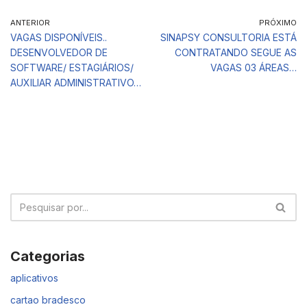
ANTERIOR
PRÓXIMO
VAGAS DISPONÍVEIS..
SINAPSY CONSULTORIA ESTÁ
DESENVOLVEDOR DE
CONTRATANDO SEGUE AS
SOFTWARE/ ESTAGIÁRIOS/
VAGAS 03 ÁREAS…
AUXILIAR ADMINISTRATIVO…
Categorias
aplicativos
cartao bradesco