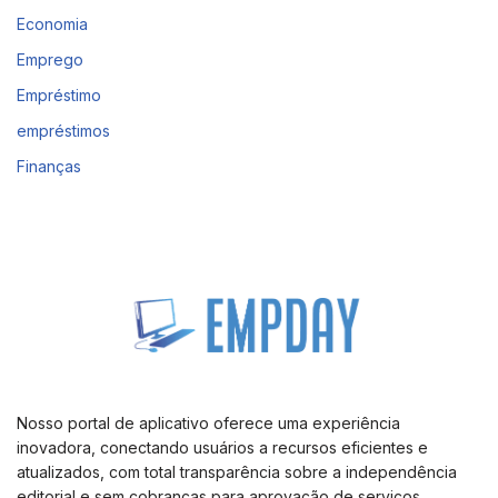
Economia
Emprego
Empréstimo
empréstimos
Finanças
Nosso portal de aplicativo oferece uma experiência
inovadora, conectando usuários a recursos eficientes e
atualizados, com total transparência sobre a independência
editorial e sem cobranças para aprovação de serviços.