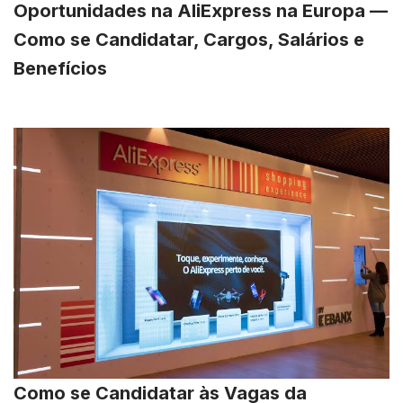
Oportunidades na AliExpress na Europa —
Como se Candidatar, Cargos, Salários e
Benefícios
Como se Candidatar às Vagas da