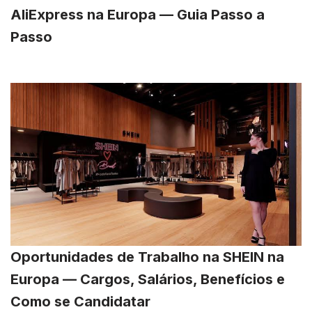
AliExpress na Europa — Guia Passo a
Passo
Oportunidades de Trabalho na SHEIN na
Europa — Cargos, Salários, Benefícios e
Como se Candidatar