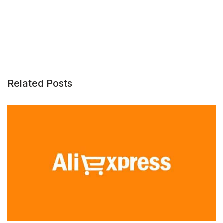
Related Posts