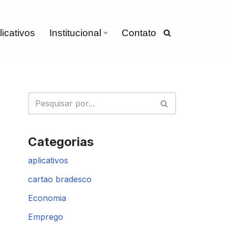
licativos
Institucional
Contato
Categorias
aplicativos
cartao bradesco
Economia
Emprego