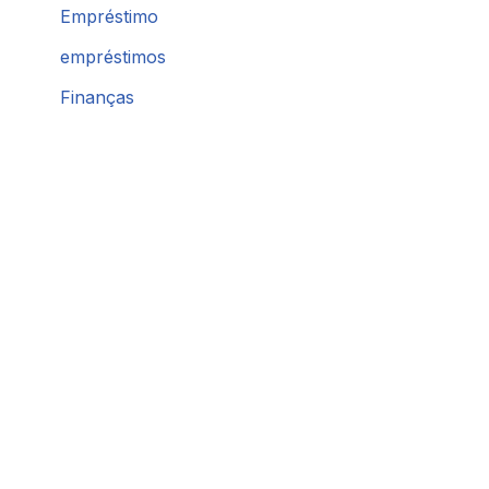
Empréstimo
empréstimos
Finanças