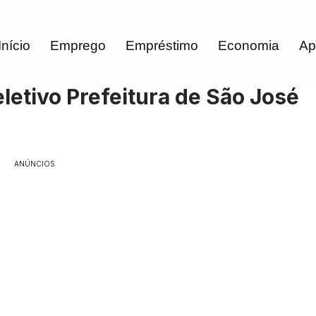
Início
Emprego
Empréstimo
Economia
Ap
letivo Prefeitura de São José
ANÚNCIOS