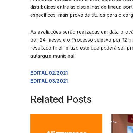
distribuídas entre as disciplinas de língua 
específicos; mais prova de títulos para o car
As avaliações serão realizadas em data prováv
por 24 meses e o Processo seletivo por 12 
resultado final, prazo este que poderá ser pr
autarquia municipal.
EDITAL 02/2021
EDITAL 03/2021
Related Posts