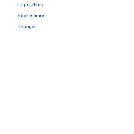
Empréstimo
empréstimos
Finanças