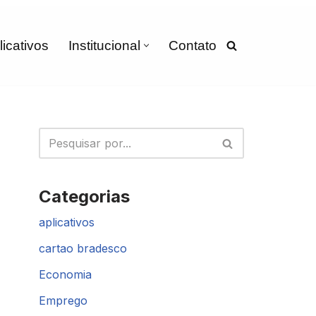
licativos
Institucional
Contato
Categorias
aplicativos
cartao bradesco
Economia
Emprego