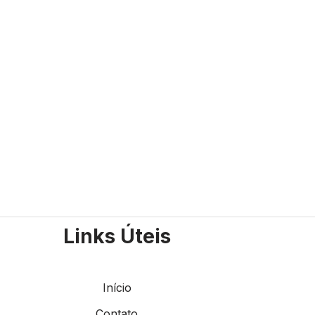
Links Úteis
Início
Contato