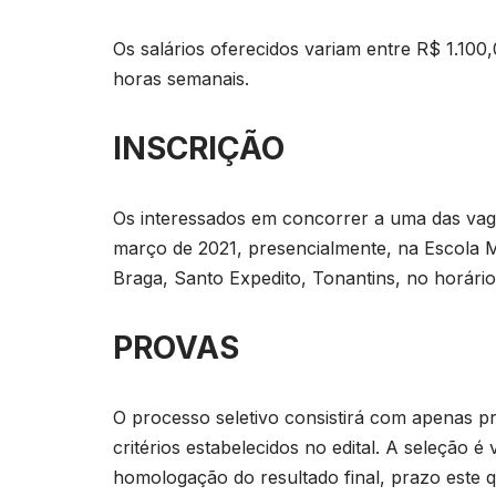
Os salários oferecidos variam entre R$ 1.100
horas semanais.
INSCRIÇÃO
Os interessados em concorrer a uma das vaga
março de 2021, presencialmente, na Escola M
Braga, Santo Expedito, Tonantins, no horário
PROVAS
O processo seletivo consistirá com apenas pr
critérios estabelecidos no edital. A seleção é
homologação do resultado final, prazo este 