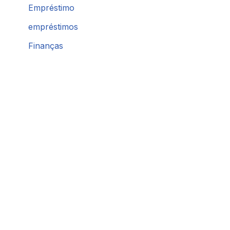
Empréstimo
empréstimos
Finanças