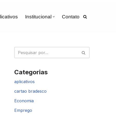
licativos
Institucional
Contato
Categorias
aplicativos
cartao bradesco
Economia
Emprego