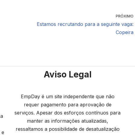
PRÓXIMO
Estamos recrutando para a seguinte vaga:
Copeira
Aviso Legal
EmpDay é um site independente que não
requer pagamento para aprovação de
serviços. Apesar dos esforços contínuos para
 a
manter as informações atualizadas,
ressaltamos a possibilidade de desatualização
 e