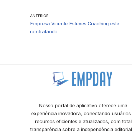
ANTERIOR
Empresa Vicente Esteves Coaching esta
contratando:
Nosso portal de aplicativo oferece uma
experiência inovadora, conectando usuários
recursos eficientes e atualizados, com total
transparência sobre a independência editorial