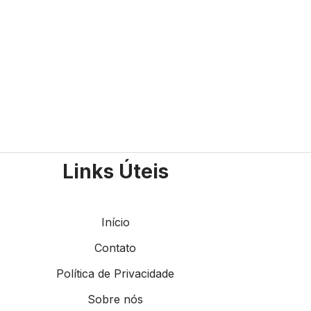
Links Úteis
Início
Contato
Política de Privacidade
Sobre nós