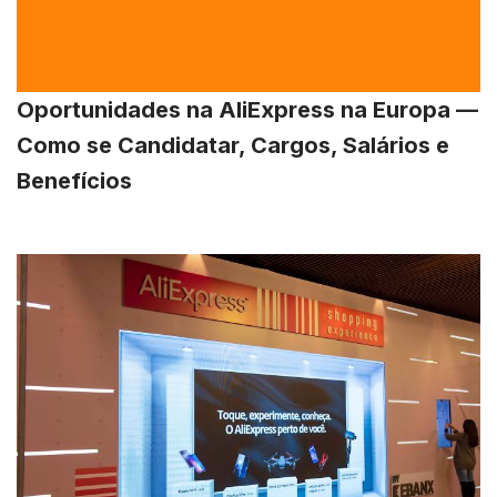
Oportunidades na AliExpress na Europa —
Como se Candidatar, Cargos, Salários e
Benefícios