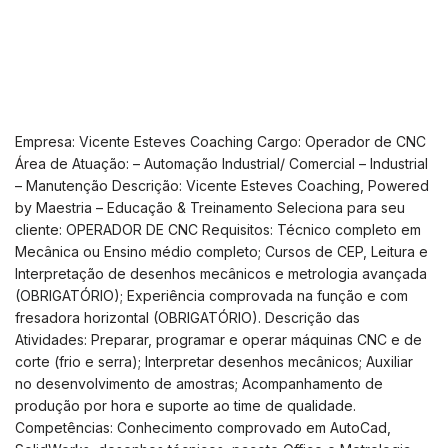
Empresa: Vicente Esteves Coaching Cargo: Operador de CNC
Área de Atuação: – Automação Industrial/ Comercial – Industrial
– Manutenção Descrição: Vicente Esteves Coaching, Powered
by Maestria – Educação & Treinamento Seleciona para seu
cliente: OPERADOR DE CNC Requisitos: Técnico completo em
Mecânica ou Ensino médio completo; Cursos de CEP, Leitura e
Interpretação de desenhos mecânicos e metrologia avançada
(OBRIGATÓRIO); Experiência comprovada na função e com
fresadora horizontal (OBRIGATÓRIO). Descrição das
Atividades: Preparar, programar e operar máquinas CNC e de
corte (frio e serra); Interpretar desenhos mecânicos; Auxiliar
no desenvolvimento de amostras; Acompanhamento de
produção por hora e suporte ao time de qualidade.
Competências: Conhecimento comprovado em AutoCad,