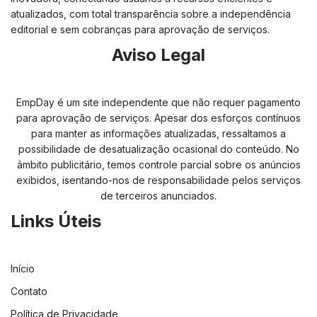
atualizados, com total transparência sobre a independência
editorial e sem cobranças para aprovação de serviços.
Aviso Legal
EmpDay é um site independente que não requer pagamento
para aprovação de serviços. Apesar dos esforços contínuos
para manter as informações atualizadas, ressaltamos a
possibilidade de desatualização ocasional do conteúdo. No
âmbito publicitário, temos controle parcial sobre os anúncios
exibidos, isentando-nos de responsabilidade pelos serviços
de terceiros anunciados.
Links Úteis
Início
Contato
Política de Privacidade