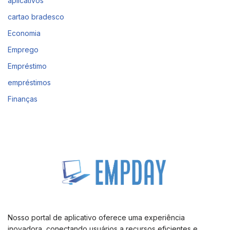
aplicativos
cartao bradesco
Economia
Emprego
Empréstimo
empréstimos
Finanças
Nosso portal de aplicativo oferece uma experiência
inovadora, conectando usuários a recursos eficientes e