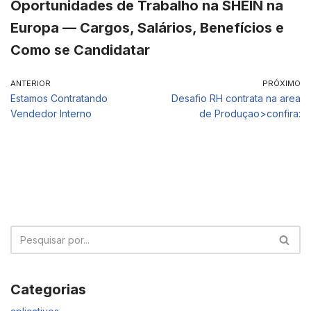
Oportunidades de Trabalho na SHEIN na
Europa — Cargos, Salários, Benefícios e
Como se Candidatar
ANTERIOR
PRÓXIMO
Estamos Contratando
Desafio RH contrata na area
Vendedor Interno
de Produçao>confira:
Categorias