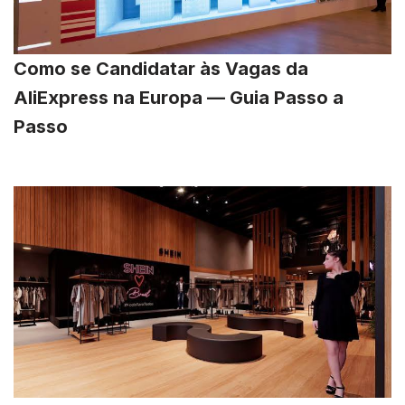
Como se Candidatar às Vagas da
AliExpress na Europa — Guia Passo a
Passo