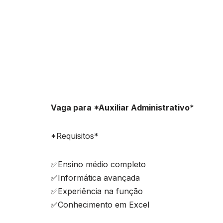
Vaga para *Auxiliar Administrativo*
*Requisitos*
✅Ensino médio completo
✅Informática avançada
✅Experiência na função
✅Conhecimento em Excel