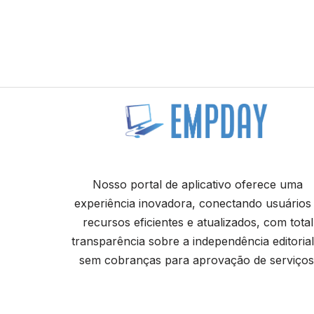
Nosso portal de aplicativo oferece uma
experiência inovadora, conectando usuários
recursos eficientes e atualizados, com total
transparência sobre a independência editorial
sem cobranças para aprovação de serviços