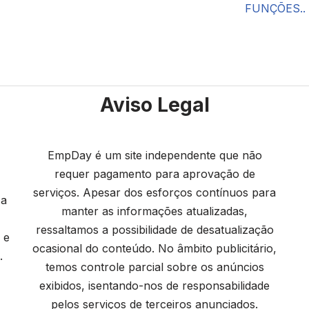
FUNÇÕES..
Aviso Legal
EmpDay é um site independente que não
requer pagamento para aprovação de
serviços. Apesar dos esforços contínuos para
 a
manter as informações atualizadas,
ressaltamos a possibilidade de desatualização
 e
ocasional do conteúdo. No âmbito publicitário,
.
temos controle parcial sobre os anúncios
exibidos, isentando-nos de responsabilidade
pelos serviços de terceiros anunciados.