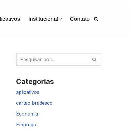
licativos
Institucional
Contato
Categorias
aplicativos
cartao bradesco
Economia
Emprego