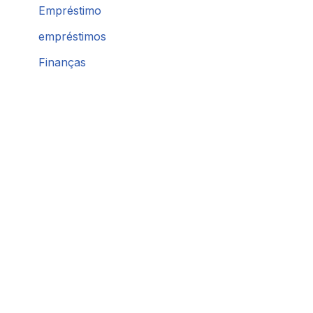
Empréstimo
empréstimos
Finanças