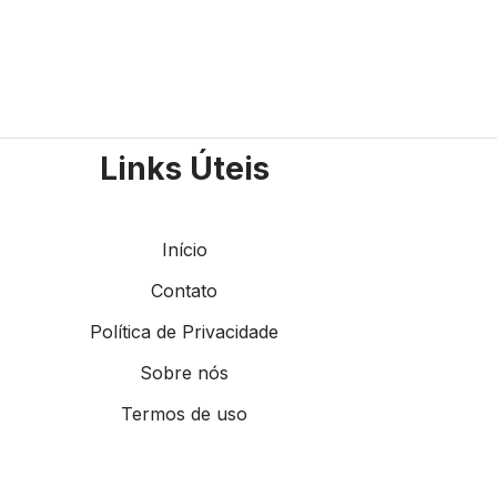
Links Úteis
Início
Contato
Política de Privacidade
Sobre nós
Termos de uso