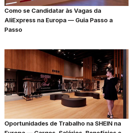
Como se Candidatar às Vagas da
AliExpress na Europa — Guia Passo a
Passo
Oportunidades de Trabalho na SHEIN na