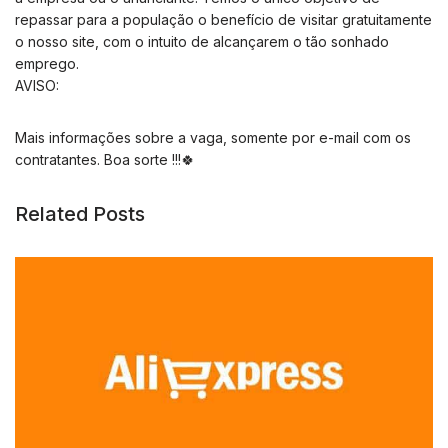
repassar para a população o benefício de visitar gratuitamente
o nosso site, com o intuito de alcançarem o tão sonhado
emprego.
AVISO:
Mais informações sobre a vaga, somente por e-mail com os
contratantes. Boa sorte !!!🍀
Related Posts