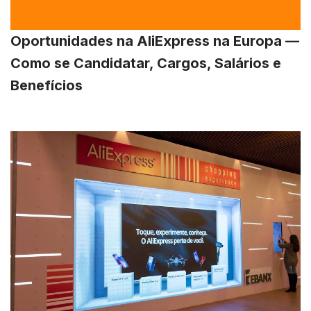
Oportunidades na AliExpress na Europa —
Como se Candidatar, Cargos, Salários e
Benefícios