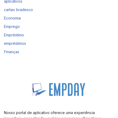
aplicativos
cartao bradesco
Economia
Emprego
Empréstimo
empréstimos
Finanças
Nosso portal de aplicativo oferece uma experiência