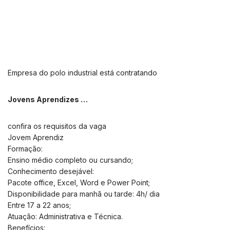
Empresa do polo industrial está contratando
Jovens Aprendizes …
confira os requisitos da vaga
Jovem Aprendiz
Formação:
Ensino médio completo ou cursando;
Conhecimento desejável:
Pacote office, Excel, Word e Power Point;
Disponibilidade para manhã ou tarde: 4h/ dia
Entre 17 a 22 anos;
Atuação: Administrativa e Técnica.
Benefícios: