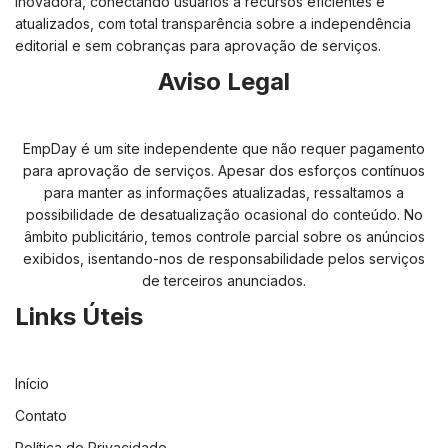
inovadora, conectando usuários a recursos eficientes e
atualizados, com total transparência sobre a independência
editorial e sem cobranças para aprovação de serviços.
Aviso Legal
EmpDay é um site independente que não requer pagamento
para aprovação de serviços. Apesar dos esforços contínuos
para manter as informações atualizadas, ressaltamos a
possibilidade de desatualização ocasional do conteúdo. No
âmbito publicitário, temos controle parcial sobre os anúncios
exibidos, isentando-nos de responsabilidade pelos serviços
de terceiros anunciados.
Links Úteis
Início
Contato
Política de Privacidade