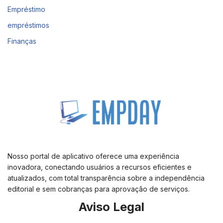
Empréstimo
empréstimos
Finanças
Nosso portal de aplicativo oferece uma experiência
inovadora, conectando usuários a recursos eficientes e
atualizados, com total transparência sobre a independência
editorial e sem cobranças para aprovação de serviços.
Aviso Legal