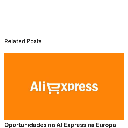
Related Posts
Oportunidades na AliExpress na Europa —