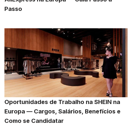
Passo
Oportunidades de Trabalho na SHEIN na
Europa — Cargos, Salários, Benefícios e
Como se Candidatar