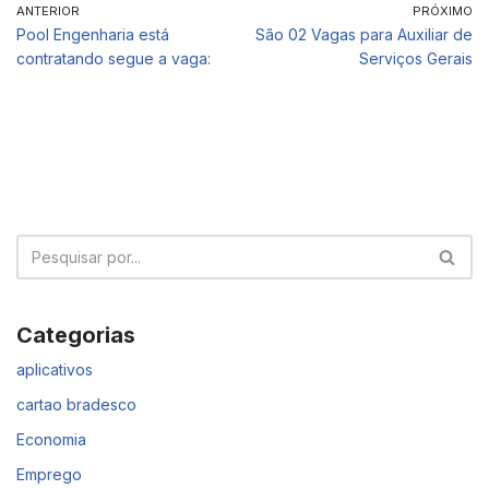
ANTERIOR
PRÓXIMO
Pool Engenharia está
São 02 Vagas para Auxiliar de
contratando segue a vaga:
Serviços Gerais
Categorias
aplicativos
cartao bradesco
Economia
Emprego