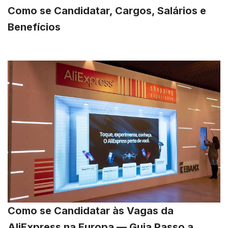
Como se Candidatar, Cargos, Salários e
Benefícios
Como se Candidatar às Vagas da
AliExpress na Europa — Guia Passo a